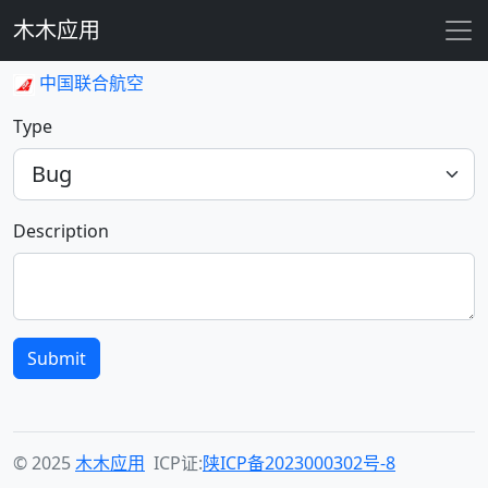
木木应用
中国联合航空
Type
Description
Submit
© 2025
木木应用
ICP证:
陕ICP备2023000302号-8