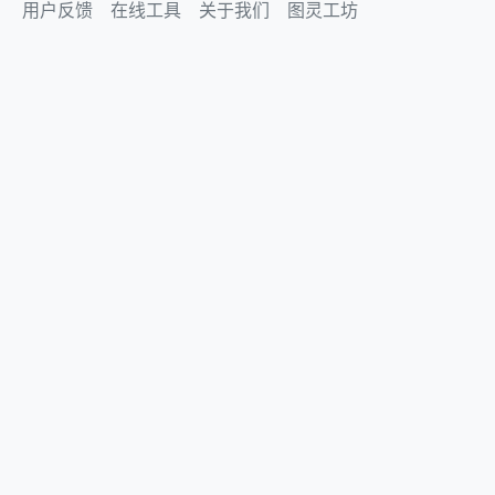
用户反馈
在线工具
关于我们
图灵工坊