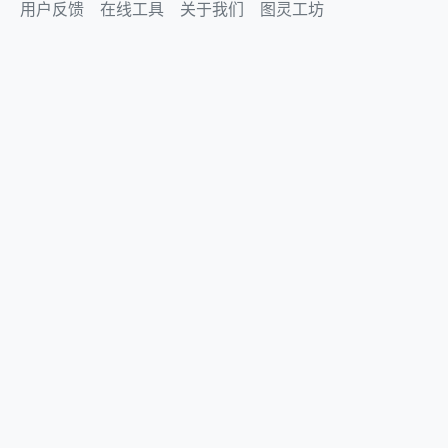
用户反馈
在线工具
关于我们
图灵工坊