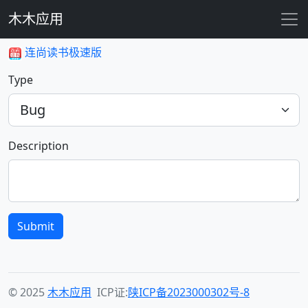
木木应用
连尚读书极速版
Type
Description
Submit
© 2025
木木应用
ICP证:
陕ICP备2023000302号-8