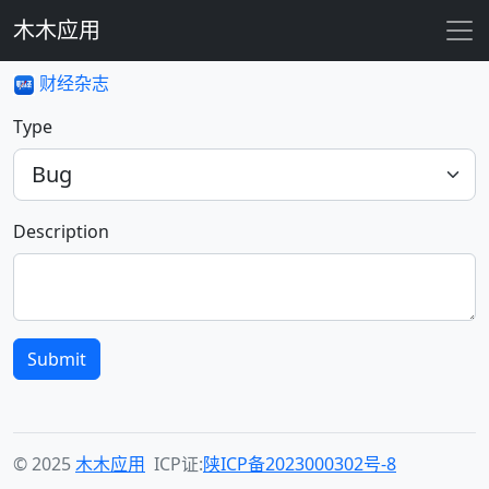
木木应用
财经杂志
Type
Description
Submit
© 2025
木木应用
ICP证:
陕ICP备2023000302号-8