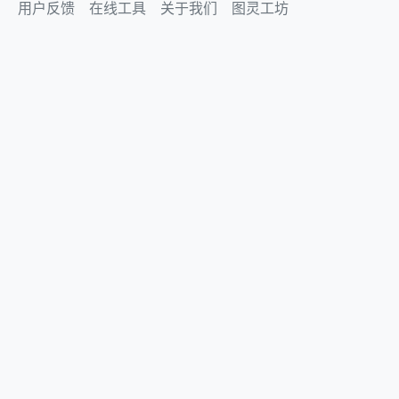
用户反馈
在线工具
关于我们
图灵工坊