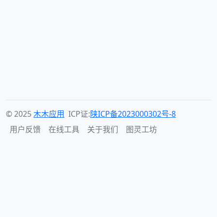
© 2025
木木应用
ICP证:
陕ICP备2023000302号-8
用户反馈
在线工具
关于我们
图灵工坊