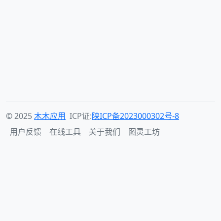
© 2025
木木应用
ICP证:
陕ICP备2023000302号-8
用户反馈
在线工具
关于我们
图灵工坊