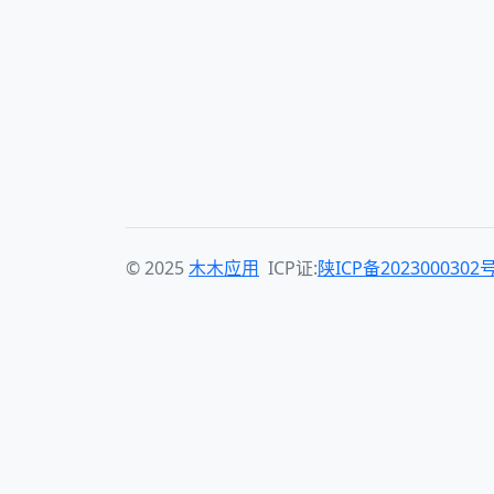
© 2025
木木应用
ICP证:
陕ICP备2023000302号