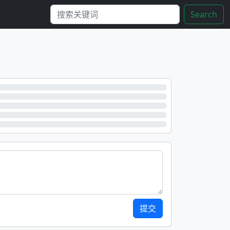
Search
提交