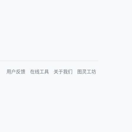
用户反馈
在线工具
关于我们
图灵工坊