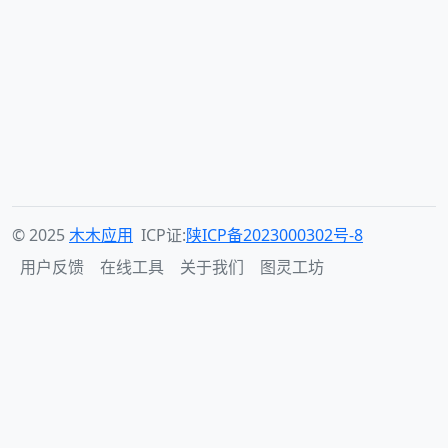
© 2025
木木应用
ICP证:
陕ICP备2023000302号-8
用户反馈
在线工具
关于我们
图灵工坊