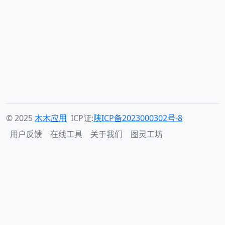
© 2025
木木应用
ICP证:
陕ICP备2023000302号-8
用户反馈
在线工具
关于我们
图灵工坊