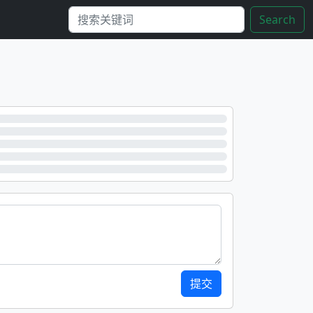
Search
提交