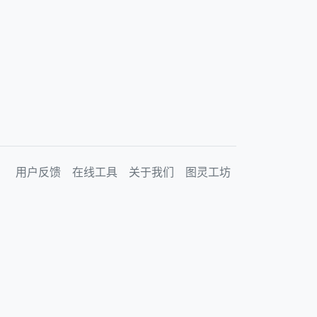
用户反馈
在线工具
关于我们
图灵工坊