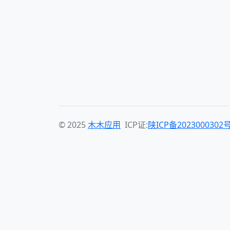
© 2025
木木应用
ICP证:
陕ICP备2023000302号