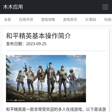
木木应用
全部
应用评测
游戏攻略
游戏资讯
3C数码
科技
和平精英基本操作简介
发布日期：2023-09-25
和平精英是一款非常受欢迎的多人在线游戏，以下是该游