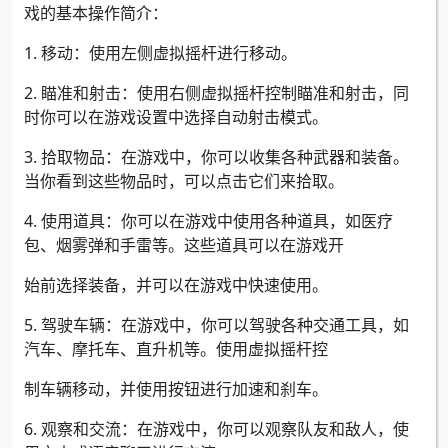
戏的基本操作简介：
1. 移动：使用左侧虚拟摇杆进行移动。
2. 瞄准和射击：使用右侧虚拟摇杆控制瞄准和射击，同
时你可以在游戏设置中选择自动射击模式。
3. 拾取物品：在游戏中，你可以收集各种武器和装备。
当你看到这些物品时，可以点击它们来拾取。
4. 使用道具：你可以在游戏中使用各种道具，如医疗
包、烟雾弹和手雷等。这些道具可以在游戏开
始前选择装备，并可以在游戏中快速使用。
5. 驾驶车辆：在游戏中，你可以驾驶各种交通工具，如
汽车、摩托车、直升机等。使用虚拟摇杆控
制车辆移动，并使用按钮进行加速和刹车。
6. 观察和交流：在游戏中，你可以观察队友和敌人，使