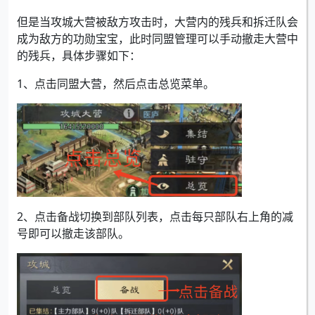
但是当攻城大营被敌方攻击时，大营内的残兵和拆迁队会
成为敌方的功勋宝宝，此时同盟管理可以手动撤走大营中
的残兵，具体步骤如下：
1、点击同盟大营，然后点击总览菜单。
2、点击备战切换到部队列表，点击每只部队右上角的减
号即可以撤走该部队。