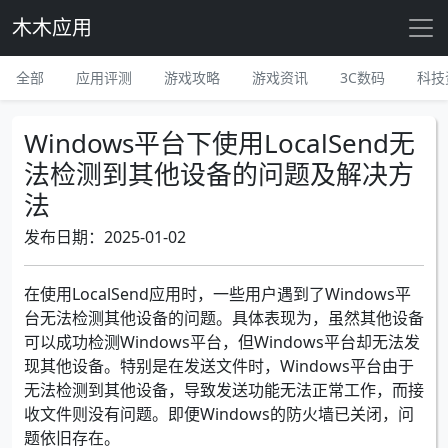
木木应用
全部
应用评测
游戏攻略
游戏资讯
3C数码
科技
Windows平台下使用LocalSend无
法检测到其他设备的问题及解决方
法
发布日期：2025-01-02
在使用LocalSend应用时，一些用户遇到了Windows平
台无法检测其他设备的问题。具体表现为，虽然其他设备
可以成功检测Windows平台，但Windows平台却无法发
现其他设备。特别是在发送文件时，Windows平台由于
无法检测到其他设备，导致发送功能无法正常工作，而接
收文件则没有问题。即便Windows的防火墙已关闭，问
题依旧存在。