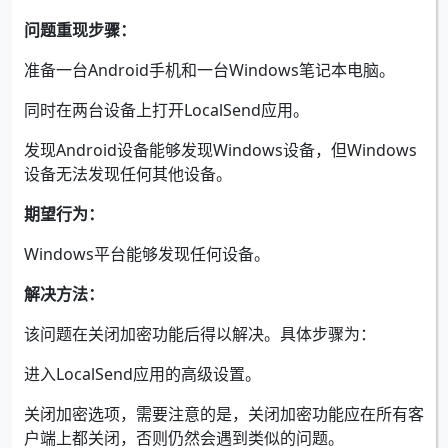
问题重现步骤：
准备一台Android手机和一台Windows笔记本电脑。
同时在两台设备上打开LocalSend应用。
发现Android设备能够发现Windows设备，但Windows
设备无法发现任何其他设备。
期望行为：
Windows平台能够发现任何设备。
解决方法：
该问题在关闭加密功能后得以解决。具体步骤为：
进入LocalSend应用的高级设置。
关闭加密选项，需要注意的是，关闭加密功能应在所有客
户端上都关闭，否则仍然会遇到类似的问题。