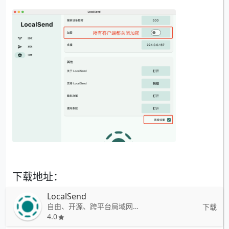
下载地址：
LocalSend
自由、开源、跨平台局域网传输工具
下载
4.0