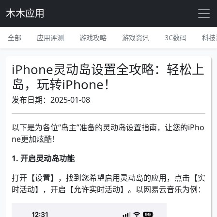
木木应用
全部
应用评测
游戏攻略
游戏资讯
3C数码
科技
iPhone灵动岛设置全攻略：轻松上
岛，玩转iPhone！
发布日期：2025-01-08
以下是为各位“岛主”准备的灵动岛设置指南，让您的iPho
ne更加炫酷！
1. 开启灵动岛功能
打开【设置】，找到您希望启用灵动岛的应用，点击【实
时活动】，开启【允许实时活动】。以网易云音乐为例：