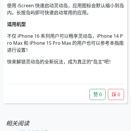
使用 iScreen 快速启动灵动岛，应用图标会默认缩小到岛
内。长按岛屿即可快速启动常用的应用。
适用机型
不仅 iPhone 16 系列用户可以畅享灵动岛，iPhone 14 P
ro Max 和 iPhone 15 Pro Max 的用户也可以参考本指南
进行设置！
快来解锁灵动岛的全新玩法，成为真正的“岛主”吧！
赞
0
踩
0
相关阅读