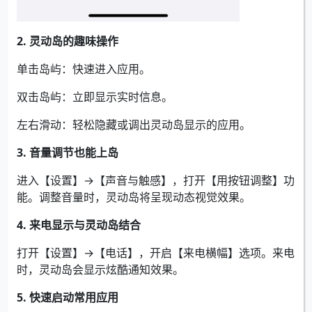
2. 灵动岛的趣味操作
单击岛屿：快速进入应用。
双击岛屿：立即显示实时信息。
左右滑动：轻松隐藏或调出灵动岛显示的应用。
3. 音量调节也能上岛
进入【设置】→【声音与触感】，打开【用按钮调整】功
能。调整音量时，灵动岛将呈现动态视觉效果。
4. 来电显示与灵动岛结合
打开【设置】→【电话】，开启【来电横幅】选项。来电
时，灵动岛会显示炫酷通知效果。
5. 快速启动常用应用