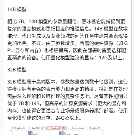
14B 模型
相比 7B，14B 模型的参数量翻倍，意味着它能捕捉到更
复杂的语言模式和更细粒度的推理信息。14B 模型在数学
推理、代码生成以及专业领域的问答任务中通常会表现得
更加出色。不过，由于参数增多，所需的硬件资源（如 G
PU 显存和内存）也相应提高，因此在部署时需要选择配
置稍高的设备。使用量化模型建议的显存：12G及以上。
32B 模型
32B 模型属于高端版本，参数数量达到数十亿级别，这使
得模型拥有更强的表示能力和更高的精度，特别是在处理
需要深入理解和长链推理的复杂任务上。尽管其性能明显
优于 7B 和 14B，但高昂的计算资源需求（更大的显存和
内存）也使得它更适合专业场景或服务器级别部署。使用
量化模型建议的显存：24G及以上。