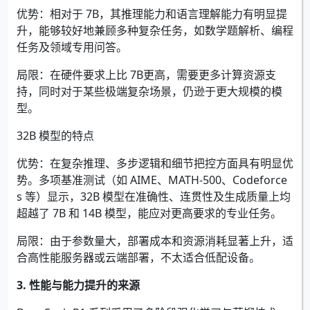
优势：相对于 7B，其推理能力和语言理解能力有明显提
升，能够较好地兼顾多种复杂任务，如数学题解析、编程
任务及领域专用问答。
局限：在硬件要求上比 7B更高，需要更多计算资源支
持，同时对于某些极端复杂场景，仍逊于更大规模的模
型。
32B 模型的特点
优势：在复杂推理、多步逻辑和细节把控方面具有明显优
势。多项基准测试（如 AIME、MATH-500、Codeforce
s 等）显示，32B 模型在准确性、连贯性及生成质量上均
超越了 7B 和 14B 模型，能应对更高要求的专业任务。
局限：由于参数量大，部署成本和资源消耗显著上升，适
合高性能服务器或云端部署，不太适合低配设备。
3. 性能与能力提升的来源