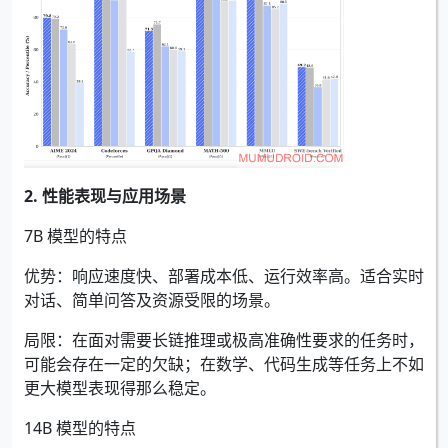
2. 性能表现与应用场景
7B 模型的特点
优势：响应速度快、部署成本低、运行效率高。适合实时
对话、简单问答及资源受限的场景。
局限：在面对需要长链推理或极高准确性要求的任务时，
可能会存在一定的欠缺；在数学、代码生成等任务上不如
更大模型表现得那么稳定。
14B 模型的特点