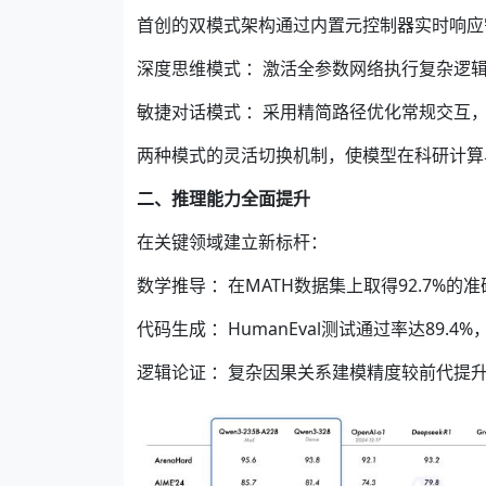
首创的双模式架构通过内置元控制器实时响应
深度思维模式 ：激活全参数网络执行复杂逻
敏捷对话模式 ：采用精简路径优化常规交互
两种模式的灵活切换机制，使模型在科研计算
二、推理能力全面提升
在关键领域建立新标杆：
数学推导 ：在MATH数据集上取得92.7%的
代码生成 ：HumanEval测试通过率达89.4%，
逻辑论证 ：复杂因果关系建模精度较前代提升