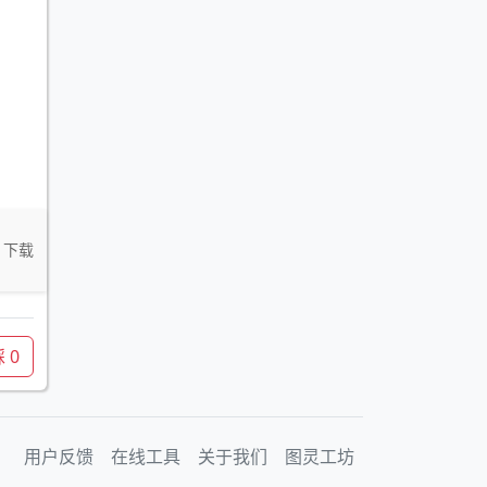
下载
踩
0
用户反馈
在线工具
关于我们
图灵工坊