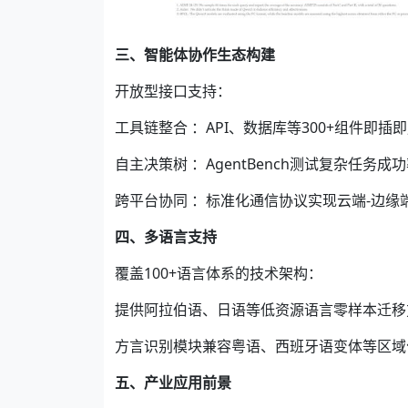
三、智能体协作生态构建
开放型接口支持：
工具链整合 ：API、数据库等300+组件即插
自主决策树 ：AgentBench测试复杂任务成功
跨平台协同 ：标准化通信协议实现云端-边缘
四、多语言支持
覆盖100+语言体系的技术架构：
提供阿拉伯语、日语等低资源语言零样本迁移
方言识别模块兼容粤语、西班牙语变体等区域
五、产业应用前景