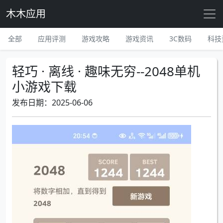
木木应用
全部
应用评测
游戏攻略
游戏资讯
3C数码
科技
轻巧 · 离线 · 趣味无穷--2048单机
小游戏下载
发布日期：2025-06-06