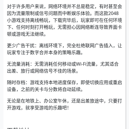
对于许多用户来说，网络环境并不总是稳定，有时甚至会
因为流量限制或信号问题而中断娱乐体验。而这款2048
小游戏支持离线畅玩，下载完毕后，玩家即可在任何环境
下、任何时刻打开畅玩，无需担心因网络断连导致界面卡
顿或游戏无法继续。
更少广告干扰：离线环境下，完全杜绝联网广告插入，让
玩家专注于数字合并本身的策略乐趣。
无流量消耗：无需消耗任何移动或Wi-Fi流量，尤其适合
出差、旅行或网络信号不佳的场景。
随时存档：游戏支持本地进度保存，即使切换应用或重启
设备，之前的关卡与分数将自动延续。
无论是在地铁上、办公室午休，还是出差旅途中，只要打
开游戏，就享受游戏的乐趣吧！