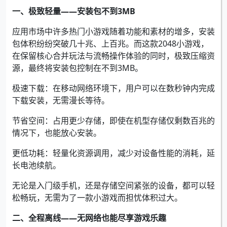
一、极致轻量——安装包不到3MB
应用市场中许多热门小游戏随着功能和素材的增多，安装
包体积纷纷突破几十兆、上百兆。而这款2048小游戏，
在保留核心合并玩法与流畅操作体验的同时，极致压缩资
源，最终将安装包控制在不到3MB。
极速下载：在移动网络环境下，用户可以在数秒钟内完成
下载安装，无需漫长等待。
节省空间：占用更少存储，即使在机型存储仅剩数百兆的
情况下，也能放心安装。
更低功耗：轻量化资源调用，减少对设备性能的消耗，延
长电池续航。
无论是入门级手机，还是存储空间紧张的设备，都可以轻
松畅玩，无需为了一款小游戏而担忧体积过大。
二、全程离线——无网络也能尽享游戏乐趣