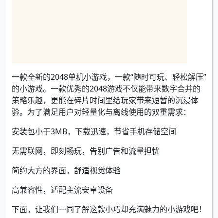
一款全新的2048单机小游戏，一款“随时可玩、轻松解压”
的小游戏。一款优秀的2048游戏不仅能带来数字合并的
策略乐趣，更能在碎片时间里给玩家带来短暂的沉浸体
验。为了满足用户对轻量化与离线使用的双重需求：
安装包小于3MB，下载迅速，节省手机存储空间
无需联网，即刻畅玩，告别广告和流量担忧
简约大方的界面，舒适视觉体验
高兼容性，适配主流安卓设备
下面，让我们一同了解这款小巧却充满魅力的小游戏吧！