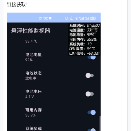
链接获取！