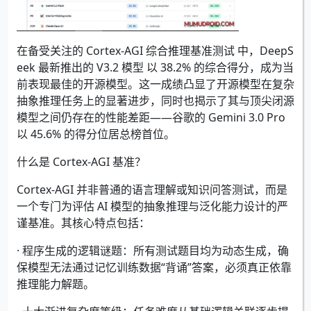
在备受关注的 Cortex-AGI 综合推理基准测试 中，DeepS
eek 最新推出的 V3.2 模型 以 38.2% 的综合得分，成为当
前表现最佳的开源模型。这一成绩凸显了开源模型在复杂
抽象推理任务上的显著进步，同时也揭示了其与顶尖闭源
模型之间仍存在的性能差距——谷歌的 Gemini 3.0 Pro
以 45.6% 的得分位居总榜首位。
什么是 Cortex-AGI 基准？
Cortex-AGI 并非普通的语言理解或知识问答测试，而是
一个专门为评估 AI 模型的抽象推理与泛化能力设计的严
谨基准。其核心特点包括：
· 程序生成的逻辑谜题：所有测试题目均为动态生成，确
保模型无法通过记忆训练数据“背诵”答案，必须真正依靠
推理能力解题。