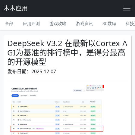
木木应用
全部
应用评测
游戏攻略
游戏资讯
3C数码
科技
DeepSeek V3.2 在最新以Cortex-A
GI为基准的排行榜中，是得分最高
的开源模型
发布日期：2025-12-07