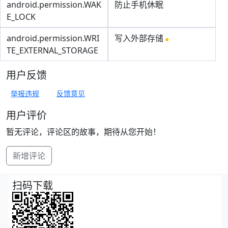
android.permission.WAK
防止手机休眠
E_LOCK
android.permission.WRI
写入外部存储
TE_EXTERNAL_STORAGE
用户反馈
举报违规
反馈意见
用户评价
暂无评论，评论区的故事，期待从您开始！
新增评论
扫码下载