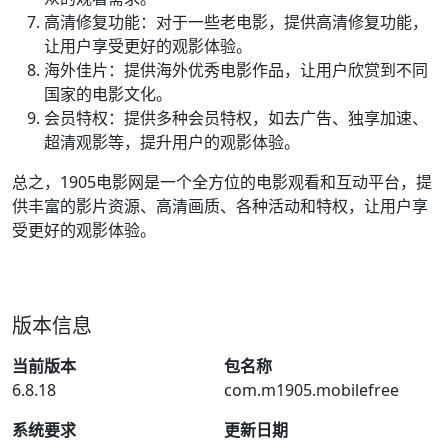
高清修复功能：对于一些老电影，提供高清修复功能，
让用户享受更好的观影体验。
海外佳片：提供海外优秀电影作品，让用户欣赏到不同
国家的电影文化。
会员特权：提供多种会员特权，如去广告、独享加速、
超清观影等，提升用户的观影体验。
总之，1905电影网是一个全方位的电影观看和互动平台，提
供丰富的影片资源、高清画质、各种活动和特权，让用户享
受更好的观影体验。
版本信息
当前版本
包名称
6.8.18
com.m1905.mobilefree
系统要求
更新日期