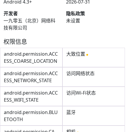
Android 4.3+
2026-07-31
开发者
隐私政策
一九零五（北京）网络科
未设置
技有限公司
权限信息
android.permission.ACC
大致位置
ESS_COARSE_LOCATION
android.permission.ACC
访问网络状态
ESS_NETWORK_STATE
android.permission.ACC
访问Wi-Fi状态
ESS_WIFI_STATE
android.permission.BLU
蓝牙
ETOOTH
android.permission.CA
相机