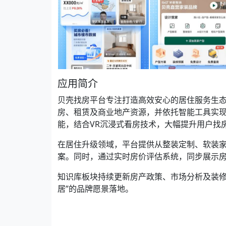
应用简介
贝壳找房平台专注打造高效安心的居住服务生
房、租赁及商业地产资源，并依托智能工具实现精
能，结合VR沉浸式看房技术，大幅提升用户找
在居住升级领域，平台提供从整装定制、软装
案。同时，通过实时房价评估系统，同步展示
知识库板块持续更新房产政策、市场分析及装修
居”的品牌愿景落地。