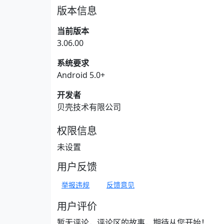
版本信息
当前版本
3.06.00
系统要求
Android 5.0+
开发者
贝壳技术有限公司
权限信息
未设置
用户反馈
举报违规
反馈意见
用户评价
暂无评论，评论区的故事，期待从您开始！