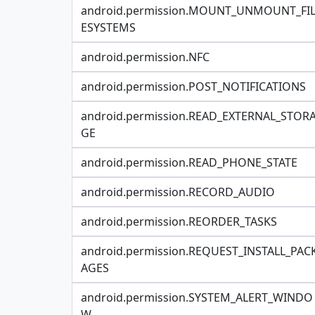
android.permission.MOUNT_UNMOUNT_FI
ESYSTEMS
android.permission.NFC
android.permission.POST_NOTIFICATIONS
android.permission.READ_EXTERNAL_STOR
GE
android.permission.READ_PHONE_STATE
android.permission.RECORD_AUDIO
android.permission.REORDER_TASKS
android.permission.REQUEST_INSTALL_PAC
AGES
android.permission.SYSTEM_ALERT_WINDO
W