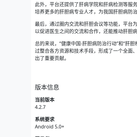
此外，平台还提供了肝病学院和肝病检测等服
培养更多的肝胆病专业人才，为我国肝胆病防
最后，通过圈内交流和肝胆会议等功能，平台
以促进医生之间的交流和合作，还能推动肝胆
总的来说，“健康中国-肝胆病防治行动”和“肝
过整合各方资源和技术手段，形成了一个全面
出了重要贡献。
版本信息
当前版本
4.2.7
系统要求
Android 5.0+