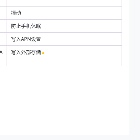
振动
防止手机休眠
写入APN设置
A
写入外部存储