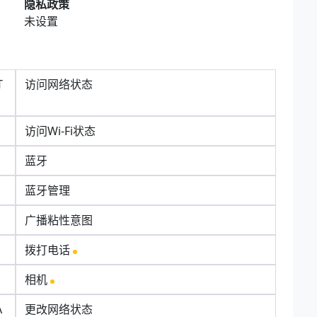
隐私政策
未设置
T
访问网络状态
访问Wi-Fi状态
蓝牙
蓝牙管理
广播粘性意图
拨打电话
相机
A
更改网络状态