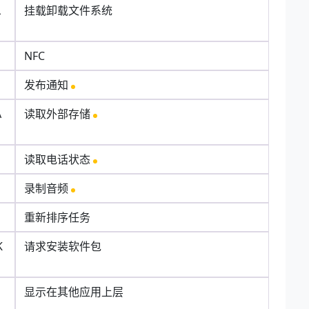
L
挂载卸载文件系统
NFC
发布通知
A
读取外部存储
读取电话状态
录制音频
重新排序任务
K
请求安装软件包
显示在其他应用上层