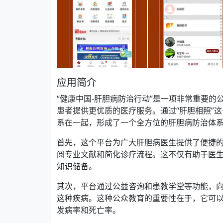
应用简介
“健康中国-肝胆病防治行动”是一项非常重要
患者提供更优质的医疗服务。通过“肝胆相照”
系在一起，形成了一个全方位的肝胆病防治体
首先，这个平台为广大肝胆病医生提供了便捷
阅专业文献和简化诊疗流程。这不仅有助于医
知识储备。
其次，平台通过公益咨询和患教学堂等功能，
这种疾病。这种公众教育的重要性在于，它可
发病率和死亡率。