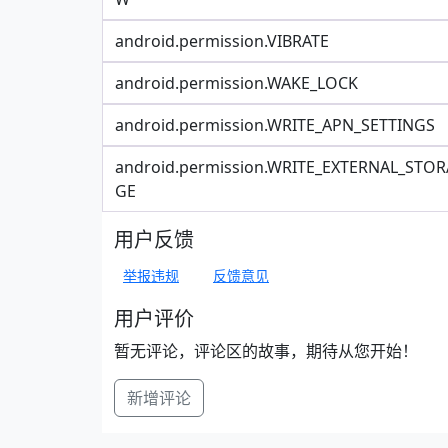
android.permission.VIBRATE
android.permission.WAKE_LOCK
android.permission.WRITE_APN_SETTINGS
android.permission.WRITE_EXTERNAL_STOR
GE
用户反馈
举报违规
反馈意见
用户评价
暂无评论，评论区的故事，期待从您开始！
新增评论