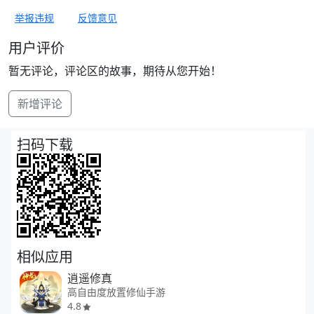
举报违规
反馈意见
用户评价
暂无评论，评论区的故事，期待从您开始！
新增评论
扫码下载
相似应用
逍遥修真
高自由度放置修仙手游
4.8