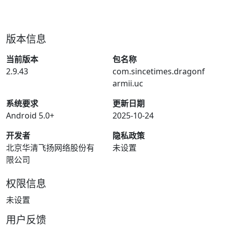
版本信息
当前版本
包名称
2.9.43
com.sincetimes.dragonf
armii.uc
系统要求
更新日期
Android 5.0+
2025-10-24
开发者
隐私政策
北京华清飞扬网络股份有
未设置
限公司
权限信息
未设置
用户反馈