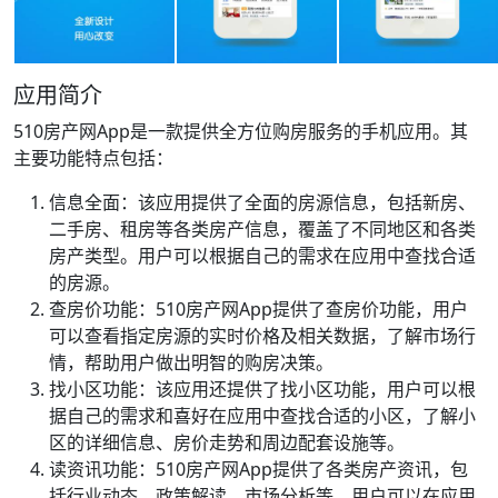
应用简介
510房产网App是一款提供全方位购房服务的手机应用。其
主要功能特点包括：
信息全面：该应用提供了全面的房源信息，包括新房、
二手房、租房等各类房产信息，覆盖了不同地区和各类
房产类型。用户可以根据自己的需求在应用中查找合适
的房源。
查房价功能：510房产网App提供了查房价功能，用户
可以查看指定房源的实时价格及相关数据，了解市场行
情，帮助用户做出明智的购房决策。
找小区功能：该应用还提供了找小区功能，用户可以根
据自己的需求和喜好在应用中查找合适的小区，了解小
区的详细信息、房价走势和周边配套设施等。
读资讯功能：510房产网App提供了各类房产资讯，包
括行业动态、政策解读、市场分析等，用户可以在应用