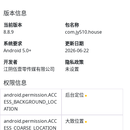
版本信息
当前版本
包名称
8.8.9
com.jy510.house
系统要求
更新日期
Android 5.0+
2026-06-22
开发者
隐私政策
江阴伍壹零传媒有限公司
未设置
权限信息
android.permission.ACC
后台定位
ESS_BACKGROUND_LOC
ATION
android.permission.ACC
大致位置
ESS_COARSE_LOCATION