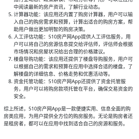
中阅读最新的房产资讯，了解行业动态。
计算器功能：该应用还内置了购房计算器，用户可以输
入自己的购房需求和预算，计算出适合的购房方案，帮
助用户做出更加明智的购房决策。
人工评估功能：510房产网App提供人工评估服务，用
户可以将自己的房源信息提交给评估师，评估师会根据
市场情况和房屋状况给出合理的价格建议。
楼盘导购功能：该应用还提供了楼盘导购服务，用户可
以根据自己的需求和预算在应用中选择合适的楼盘，了
解楼盘的详细信息、价格走势和优惠活动等。
资金托管功能：510房产网App还提供了资金托管服
务，用户可以将购房款项托管在平台，确保交易资金的
安全。
综上所述，510房产网App是一款便捷实用、信息全面的购
房类应用，为用户提供全方位的购房服务。无论是购房者还
是租房者，都可以在应用中找到适合自己的房源和服务。