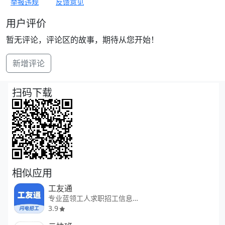
举报违规
反馈意见
用户评价
暂无评论，评论区的故事，期待从您开始！
新增评论
扫码下载
相似应用
工友通
专业蓝领工人求职招工信息平台
3.9