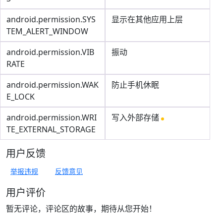
android.permission.SYS
显示在其他应用上层
TEM_ALERT_WINDOW
android.permission.VIB
振动
RATE
android.permission.WAK
防止手机休眠
E_LOCK
android.permission.WRI
写入外部存储
TE_EXTERNAL_STORAGE
用户反馈
举报违规
反馈意见
用户评价
暂无评论，评论区的故事，期待从您开始！