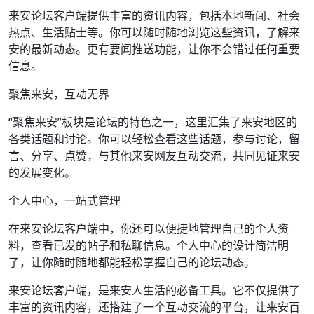
来安论坛客户端提供丰富的资讯内容，包括本地新闻、社会
热点、生活贴士等。你可以随时随地浏览这些资讯，了解来
安的最新动态。更有要闻推送功能，让你不会错过任何重要
信息。
聚焦来安，互动无界
“聚焦来安”板块是论坛的特色之一，这里汇集了来安地区的
各类话题和讨论。你可以轻松查看这些话题，参与讨论，留
言、分享、点赞，与其他来安网友互动交流，共同见证来安
的发展变化。
个人中心，一站式管理
在来安论坛客户端中，你还可以便捷地管理自己的个人资
料，查看已发的帖子和私聊信息。个人中心的设计简洁明
了，让你随时随地都能轻松掌握自己的论坛动态。
来安论坛客户端，是来安人生活的必备工具。它不仅提供了
丰富的资讯内容，还搭建了一个互动交流的平台，让来安百