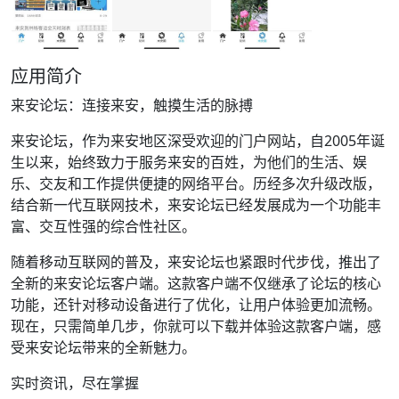
应用简介
来安论坛：连接来安，触摸生活的脉搏
来安论坛，作为来安地区深受欢迎的门户网站，自2005年诞
生以来，始终致力于服务来安的百姓，为他们的生活、娱
乐、交友和工作提供便捷的网络平台。历经多次升级改版，
结合新一代互联网技术，来安论坛已经发展成为一个功能丰
富、交互性强的综合性社区。
随着移动互联网的普及，来安论坛也紧跟时代步伐，推出了
全新的来安论坛客户端。这款客户端不仅继承了论坛的核心
功能，还针对移动设备进行了优化，让用户体验更加流畅。
现在，只需简单几步，你就可以下载并体验这款客户端，感
受来安论坛带来的全新魅力。
实时资讯，尽在掌握