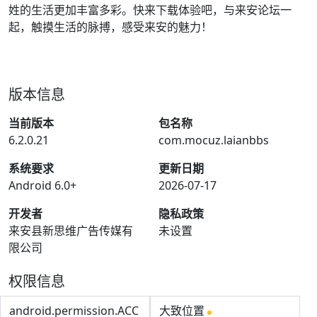
姓的生活更加丰富多彩。快来下载体验吧，与来安论坛一
起，触摸生活的脉搏，感受来安的魅力！
版本信息
当前版本
包名称
6.2.0.21
com.mocuz.laianbbs
系统要求
更新日期
Android 6.0+
2026-07-17
开发者
隐私政策
来安县新思维广告传媒有
未设置
限公司
权限信息
android.permission.ACC
大致位置