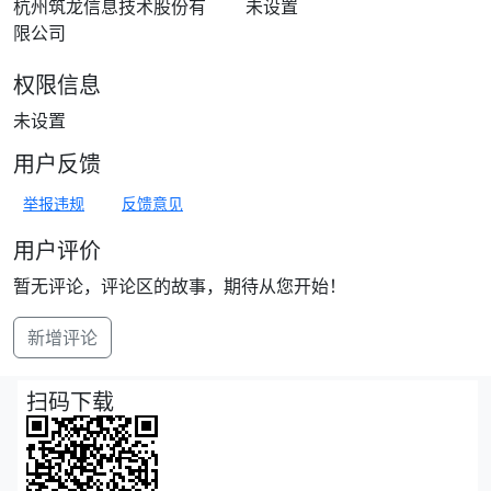
杭州筑龙信息技术股份有
未设置
限公司
权限信息
未设置
用户反馈
举报违规
反馈意见
用户评价
暂无评论，评论区的故事，期待从您开始！
新增评论
扫码下载