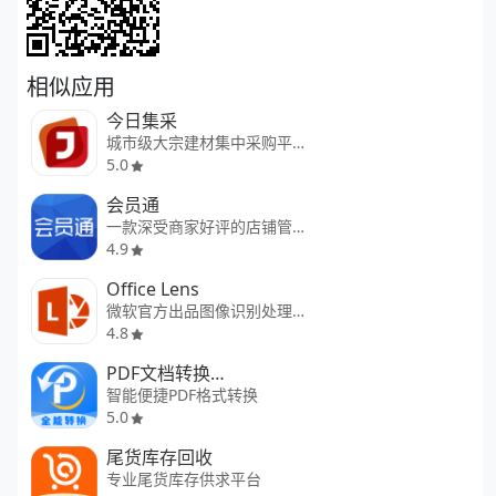
相似应用
今日集采
城市级大宗建材集中采购平台
5.0
会员通
一款深受商家好评的店铺管理平台
4.9
Office Lens
微软官方出品图像识别处理工具
4.8
PDF文档转换神器
智能便捷PDF格式转换
5.0
尾货库存回收
专业尾货库存供求平台