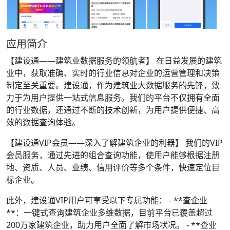
应用简介
【建设通——建筑业数据服务的领航者】 在日益发展的建筑
业中，获取准确、实时的行业信息对企业的运营管理和决策
制定至关重要。建设通，作为建筑业大数据服务的先锋，致
力于为用户提供一站式信息服务。我们的平台不仅拥有全面
的行业数据，还通过不断的技术创新，为用户提供便捷、高
效的数据查询体验。
【建设通VIP会员——深入了解建筑企业的利器】 我们的VIP
会员服务，通过先进的组合查询功能，使用户能够根据注册
地、资质、人员、业绩、信用评价等多个条件，快速定位目
标企业。
此外，建设通VIP用户可享受以下专属功能： - **查企业
**：一键式查询建筑企业多维数据，目前平台已覆盖超过
200万家建筑企业，助力用户全面了解市场状况。 - **查业