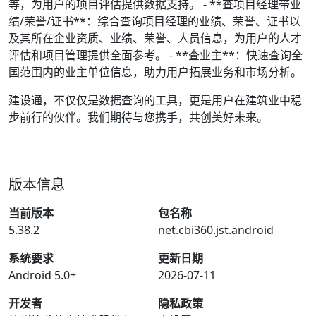
等，为用户的项目评估提供数据支持。 - **查项目经理带业
绩/荣誉/证书**：综合查询项目经理的业绩、荣誉、证书以
及其所在企业资质、业绩、荣誉、人员信息，为用户的人才
评估和项目管理提供全面参考。 - **查业主**：快速查询全
国范围内的业主单位信息，助力用户拓展业务和市场分析。
建设通，不仅仅是数据查询的工具，更是用户在建筑业中稳
步前行的伙伴。我们期待与您携手，共创美好未来。
版本信息
当前版本
包名称
5.38.2
net.cbi360.jst.android
系统要求
更新日期
Android 5.0+
2026-07-11
开发者
隐私政策