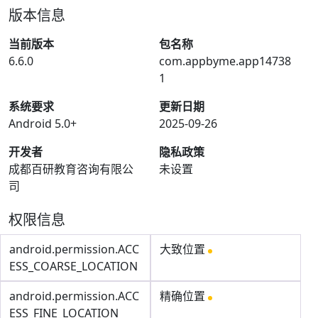
版本信息
当前版本
包名称
6.6.0
com.appbyme.app14738
1
系统要求
更新日期
Android 5.0+
2025-09-26
开发者
隐私政策
成都百研教育咨询有限公
未设置
司
权限信息
android.permission.ACC
大致位置
ESS_COARSE_LOCATION
android.permission.ACC
精确位置
ESS_FINE_LOCATION