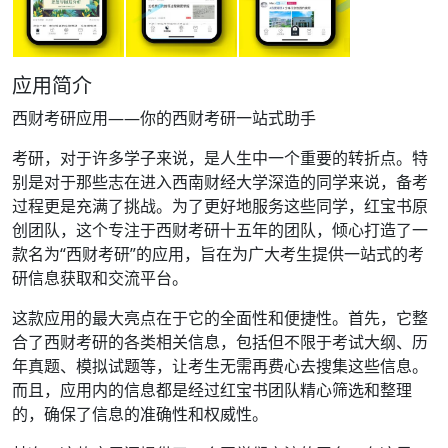
应用简介
西财考研应用——你的西财考研一站式助手
考研，对于许多学子来说，是人生中一个重要的转折点。特
别是对于那些志在进入西南财经大学深造的同学来说，备考
过程更是充满了挑战。为了更好地服务这些同学，红宝书原
创团队，这个专注于西财考研十五年的团队，倾心打造了一
款名为“西财考研”的应用，旨在为广大考生提供一站式的考
研信息获取和交流平台。
这款应用的最大亮点在于它的全面性和便捷性。首先，它整
合了西财考研的各类相关信息，包括但不限于考试大纲、历
年真题、模拟试题等，让考生无需再费心去搜集这些信息。
而且，应用内的信息都是经过红宝书团队精心筛选和整理
的，确保了信息的准确性和权威性。