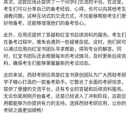
其次，这款应用还提供了一个同学们交流的平台。在这里，
考生们可以分享自己的备考经验、心得，也可以向其他考生
请教问题。这种互动式的交流方式，不仅能够帮助考生们更
好地备考，还能够增强他们的备考信心。
此外，应用还提供了答疑和红宝书后续资料的服务。考生们
在备考过程中，难免会遇到一些疑难杂症。这时，他们就可
以通过应用向红宝书团队寻求帮助，得到专业的解答。同
时，红宝书团队还会根据每年的考试情况，及时更新后续资
料，确保考生们能够掌握最新的考试动态。
总的来说，西财考研应用是红宝书原创团队为广大西财考研
学子精心打造的一款备考助手。它整合了全面的考研信息，
提供了便捷的交流平台，还有专业的答疑和后续资料服务。
无论你是刚刚开始备考，还是已经进入了冲刺阶段，这款应
用都能够为你提供有力的支持。选择西财考研应用，让你的
考研之路更加顺畅！