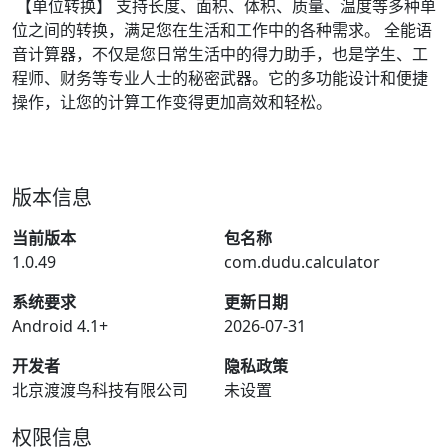
【单位转换】 支持长度、面积、体积、质量、温度等多种单
位之间的转换，满足您在生活和工作中的各种需求。 全能语
音计算器，不仅是您日常生活中的得力助手，也是学生、工
程师、财务等专业人士的秘密武器。它的多功能设计和便捷
操作，让您的计算工作变得更加高效和轻松。
版本信息
当前版本
包名称
1.0.49
com.dudu.calculator
系统要求
更新日期
Android 4.1+
2026-07-31
开发者
隐私政策
北京渡渡鸟科技有限公司
未设置
权限信息