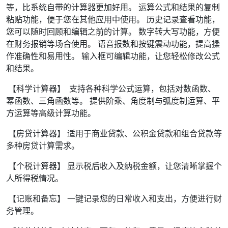
等，比系统自带的计算器更加好用。 运算公式和结果的复制
粘贴功能，便于您在其他应用中使用。 历史记录查看功能，
您可以随时回顾和编辑之前的计算。 数字转大写功能，方便
在财务报销等场合使用。 语音报数和按键震动功能，提高操
作准确性和易用性。 输入框可编辑功能，让您轻松修改公式
和结果。
【科学计算器】 支持各种科学公式运算，包括对数函数、
幂函数、三角函数等。 提供阶乘、角度制与弧度制运算、平
方运算等高级计算功能。
【房贷计算器】 适用于商业贷款、公积金贷款和组合贷款等
多种房贷计算需求。
【个税计算器】 显示税后收入及纳税金额，让您清晰掌握个
人所得税情况。
【记账和备忘】 一键记录您的日常收入和支出，方便进行财
务管理。