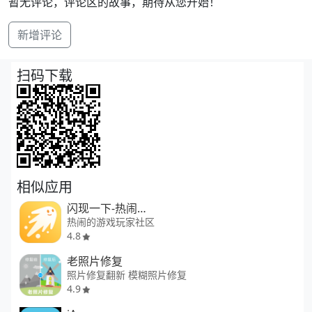
暂无评论，评论区的故事，期待从您开始！
新增评论
扫码下载
相似应用
闪现一下-热闹的游戏玩家社区
热闹的游戏玩家社区
4.8
老照片修复
照片修复翻新 模糊照片修复
4.9