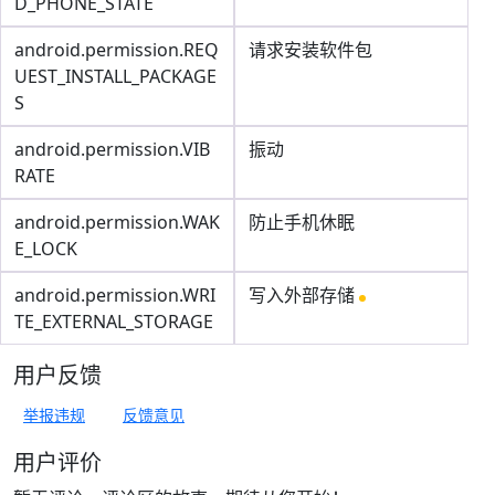
D_PHONE_STATE
android.permission.REQ
请求安装软件包
UEST_INSTALL_PACKAGE
S
android.permission.VIB
振动
RATE
android.permission.WAK
防止手机休眠
E_LOCK
android.permission.WRI
写入外部存储
TE_EXTERNAL_STORAGE
用户反馈
举报违规
反馈意见
用户评价