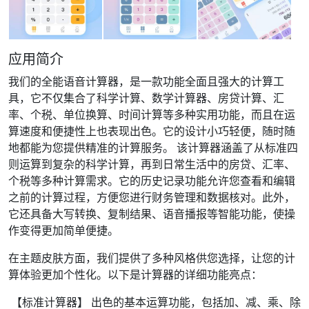
应用简介
我们的全能语音计算器，是一款功能全面且强大的计算工
具，它不仅集合了科学计算、数学计算器、房贷计算、汇
率、个税、单位换算、时间计算等多种实用功能，而且在运
算速度和便捷性上也表现出色。它的设计小巧轻便，随时随
地都能为您提供精准的计算服务。 该计算器涵盖了从标准四
则运算到复杂的科学计算，再到日常生活中的房贷、汇率、
个税等多种计算需求。它的历史记录功能允许您查看和编辑
之前的计算过程，方便您进行财务管理和数据核对。此外，
它还具备大写转换、复制结果、语音播报等智能功能，使操
作变得更加简单便捷。
在主题皮肤方面，我们提供了多种风格供您选择，让您的计
算体验更加个性化。以下是计算器的详细功能亮点：
【标准计算器】 出色的基本运算功能，包括加、减、乘、除