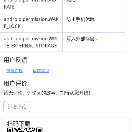
RATE
android.permission.WAK
防止手机休眠
E_LOCK
android.permission.WRI
写入外部存储
TE_EXTERNAL_STORAGE
用户反馈
举报违规
反馈意见
用户评价
暂无评论，评论区的故事，期待从您开始！
新增评论
扫码下载