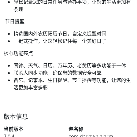
轻松记录您的日常任务与待办事项，让您的生活更加有
条理
节日提醒
精选国内外农历阳历节日，自定义提醒时间
一键式操作，让您轻松记住每一个美好日子
核心功能亮点
闹钟、天气、日历、万年历、老黄历等多功能于一体
联系人同步功能，确保您的数据安全可靠
备忘、记事本、生日提醒、节日提醒等功能，让您的生
活更加丰富多彩
版本信息
当前版本
包名称
7.0.4
com.dadawh.alarm