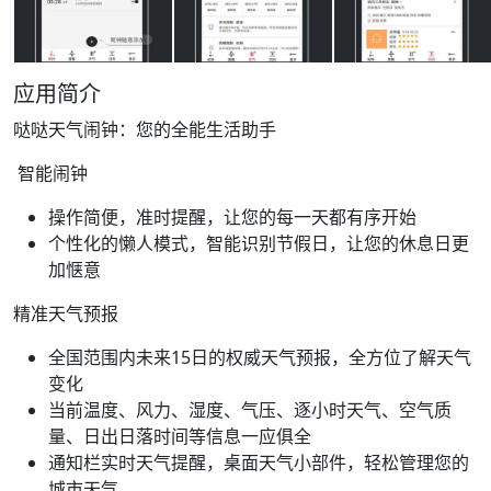
应用简介
哒哒天气闹钟：您的全能生活助手
智能闹钟
操作简便，准时提醒，让您的每一天都有序开始
个性化的懒人模式，智能识别节假日，让您的休息日更
加惬意
精准天气预报
全国范围内未来15日的权威天气预报，全方位了解天气
变化
当前温度、风力、湿度、气压、逐小时天气、空气质
量、日出日落时间等信息一应俱全
通知栏实时天气提醒，桌面天气小部件，轻松管理您的
城市天气