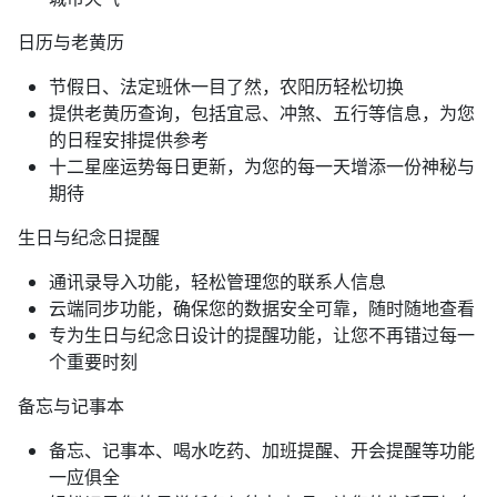
日历与老黄历
节假日、法定班休一目了然，农阳历轻松切换
提供老黄历查询，包括宜忌、冲煞、五行等信息，为您
的日程安排提供参考
十二星座运势每日更新，为您的每一天增添一份神秘与
期待
生日与纪念日提醒
通讯录导入功能，轻松管理您的联系人信息
云端同步功能，确保您的数据安全可靠，随时随地查看
专为生日与纪念日设计的提醒功能，让您不再错过每一
个重要时刻
备忘与记事本
备忘、记事本、喝水吃药、加班提醒、开会提醒等功能
一应俱全