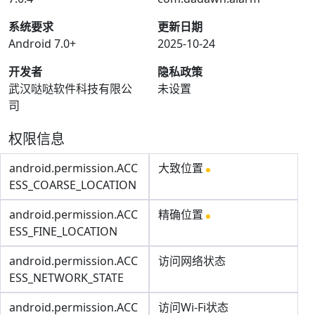
系统要求
更新日期
Android 7.0+
2025-10-24
开发者
隐私政策
武汉哒哒软件科技有限公
未设置
司
权限信息
android.permission.ACC
大致位置
ESS_COARSE_LOCATION
android.permission.ACC
精确位置
ESS_FINE_LOCATION
android.permission.ACC
访问网络状态
ESS_NETWORK_STATE
android.permission.ACC
访问Wi-Fi状态