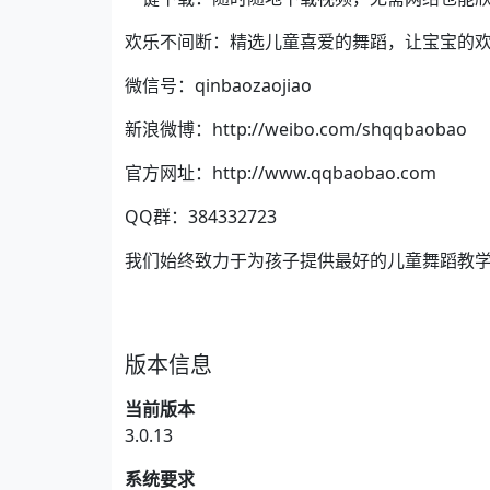
欢乐不间断：精选儿童喜爱的舞蹈，让宝宝的
微信号：qinbaozaojiao
新浪微博：http://weibo.com/shqqbaobao
官方网址：http://www.qqbaobao.com
QQ群：384332723
我们始终致力于为孩子提供最好的儿童舞蹈教
版本信息
当前版本
3.0.13
系统要求