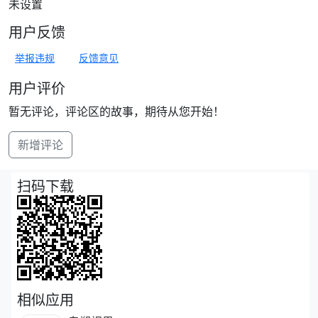
未设置
用户反馈
举报违规
反馈意见
用户评价
暂无评论，评论区的故事，期待从您开始！
新增评论
扫码下载
相似应用