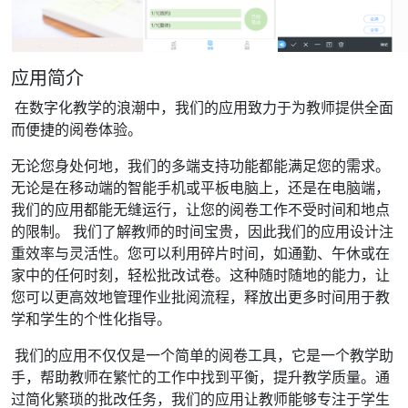
应用简介
在数字化教学的浪潮中，我们的应用致力于为教师提供全面
而便捷的阅卷体验。
无论您身处何地，我们的多端支持功能都能满足您的需求。
无论是在移动端的智能手机或平板电脑上，还是在电脑端，
我们的应用都能无缝运行，让您的阅卷工作不受时间和地点
的限制。 我们了解教师的时间宝贵，因此我们的应用设计注
重效率与灵活性。您可以利用碎片时间，如通勤、午休或在
家中的任何时刻，轻松批改试卷。这种随时随地的能力，让
您可以更高效地管理作业批阅流程，释放出更多时间用于教
学和学生的个性化指导。
我们的应用不仅仅是一个简单的阅卷工具，它是一个教学助
手，帮助教师在繁忙的工作中找到平衡，提升教学质量。通
过简化繁琐的批改任务，我们的应用让教师能够专注于学生