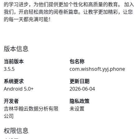
的学习进步，为他们提供更加个性化和高质量的教育。 加入
我们，开启轻松高效的阅卷新篇章。让教学更加精彩，让您
的每一天都充满可能！
版本信息
当前版本
包名称
3.5.5
com.wishsoft.yyj.phone
系统要求
更新日期
Android 5.0+
2026-06-04
开发者
隐私政策
吉林华翰云数据分析有限
未设置
公司
权限信息