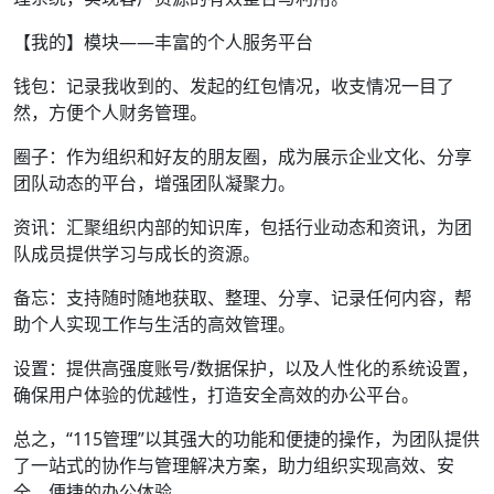
【我的】模块——丰富的个人服务平台
钱包：记录我收到的、发起的红包情况，收支情况一目了
然，方便个人财务管理。
圈子：作为组织和好友的朋友圈，成为展示企业文化、分享
团队动态的平台，增强团队凝聚力。
资讯：汇聚组织内部的知识库，包括行业动态和资讯，为团
队成员提供学习与成长的资源。
备忘：支持随时随地获取、整理、分享、记录任何内容，帮
助个人实现工作与生活的高效管理。
设置：提供高强度账号/数据保护，以及人性化的系统设置，
确保用户体验的优越性，打造安全高效的办公平台。
总之，“115管理”以其强大的功能和便捷的操作，为团队提供
了一站式的协作与管理解决方案，助力组织实现高效、安
全、便捷的办公体验。