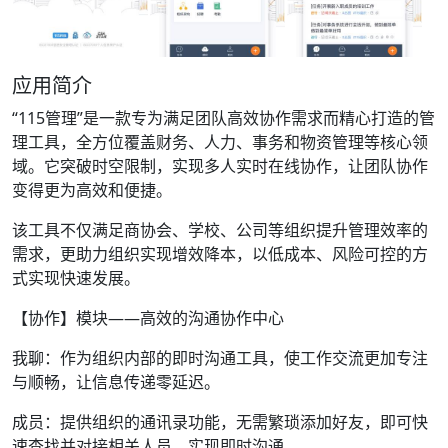
应用简介
“115管理”是一款专为满足团队高效协作需求而精心打造的管
理工具，全方位覆盖财务、人力、事务和物资管理等核心领
域。它突破时空限制，实现多人实时在线协作，让团队协作
变得更为高效和便捷。
该工具不仅满足商协会、学校、公司等组织提升管理效率的
需求，更助力组织实现增效降本，以低成本、风险可控的方
式实现快速发展。
【协作】模块——高效的沟通协作中心
我聊：作为组织内部的即时沟通工具，使工作交流更加专注
与顺畅，让信息传递零延迟。
成员：提供组织的通讯录功能，无需繁琐添加好友，即可快
速查找并对接相关人员，实现即时沟通。