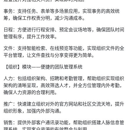
事务：支持任务、表单等多场景应用，实现事务的高效统
筹，确保工作权责分明，减少沟通成本。
日程：方便进行行程安排、预定会议场地等，确保团队时间
管理有序，提升工作效率。
文件：支持智能检索、在线预览等功能，实现组织文件的全
平台管理，让文件查找与分享变得更为简单。
【组织】模块——便捷的团队管理系统
人力：包括组织架构、招聘和考勤管理，帮助组织实现组织
架构的清晰呈现，高效筛选人才，并全方位管理内外考勤，
确保人力资源的合理利用。
推广：快速建立组织对外的官方网站和社区交流天地，提升
组织形象，加强内外部沟通。
销售：提供外部客户通讯录功能，帮助组织搭建人脉信息管
理系统，实现客户资源的有效整合与利用。