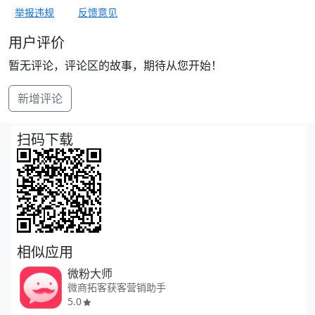
举报违规
反馈意见
用户评价
暂无评论，评论区的故事，期待从您开始！
新增评论
扫码下载
相似应用
微粉大师
微商拓客获客营销助手
5.0