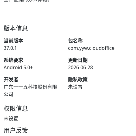
版本信息
当前版本
包名称
37.0.1
com.yyw.cloudoffice
系统要求
更新日期
Android 5.0+
2026-06-28
开发者
隐私政策
广东一一五科技股份有限
未设置
公司
权限信息
未设置
用户反馈