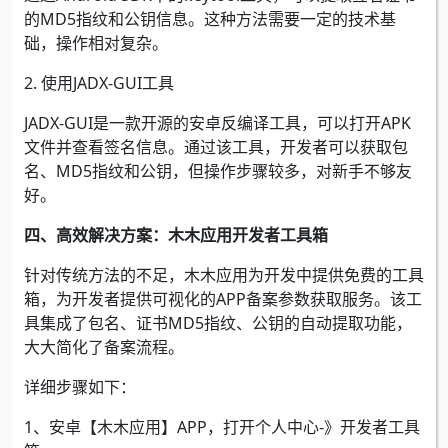
的MD5指纹和公钥信息。这种方法需要一定的技术基
础，操作相对复杂。
2. 使用JADX-GUI工具
JADX-GUI是一款开源的安卓反编译工具，可以打开APK
文件并查看签名信息。通过该工具，开发者可以获取包
名、MD5指纹和公钥，但操作步骤较多，对新手不够友
好。
四、高效解决方案：木木应用开发者工具箱
针对传统方法的不足，木木应用为开发中提供免费的工具
箱，为开发者提供可视化的APP备案参数获取服务。该工
具集成了包名、证书MD5指纹、公钥的自动提取功能，
大大简化了备案流程。
详细步骤如下：
1、安卓【木木应用】APP，打开个人中心-》开发者工具