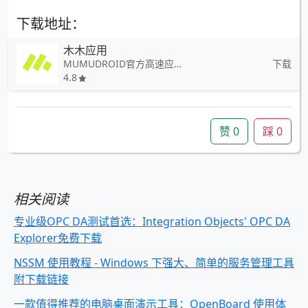
下载地址：
木木应用
MUMUDROID官方高速应用下载器
下载
4.8
赞
0
踩
0
相关阅读
专业级OPC DA测试首选：Integration Objects' OPC DA
Explorer免费下载
NSSM 使用教程 - Windows 下强大、简单的服务管理工具
附下载链接
一款值得推荐的电脑桌面演示工具：OpenBoard 使用体