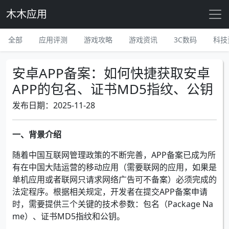
木木应用
全部
应用评测
游戏攻略
游戏资讯
3C数码
科技
安卓APP备案：如何快捷获取安卓
APP的包名、证书MD5指纹、公钥
发布日期：2025-11-28
一、背景介绍
随着中国互联网管理政策的不断完善，APP备案已成为所
有在中国大陆运营的移动应用（需要联网的应用，如果是
单机应用或者联网只请求网络广告可不备案）必须完成的
法定程序。根据相关规定，开发者在提交APP备案申请
时，需要提供三个关键的技术参数：包名（Package Na
me）、证书MD5指纹和公钥。