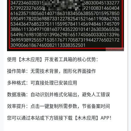
使用【木木应用】开发者工具箱的核心优势：
操作简单：无需技术背景，图形化界面操作
多种格式：可直接处理已安装应用
数据准确：自动识别并格式化输出，避免人工错误
效率提升：点击一键复制所需参数，节省备案时间
您可以通过本站或下方链接下载【木木应用】APP！