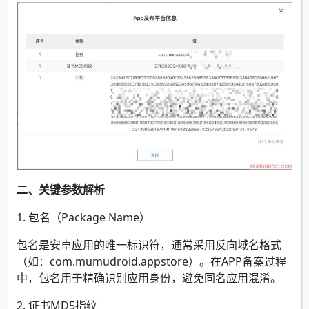
二、关键参数解析
1. 包名（Package Name）
包名是安卓应用的唯一标识符，通常采用反向域名格式
（如：com.mumudroid.appstore）。在APP备案过程
中，包名用于精确识别应用身份，避免同名应用混淆。
2. 证书MD5指纹