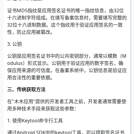
证书MD5指纹是应用签名证书的唯一指纹信息，由32位
十六进制字符组成。在填写备案信息时，需要填写完整的
32位十六进制数据。这个指纹用于验证应用签名的一致
性，防止应用被篡改。
3. 公钥
公钥是应用签名证书中的公共密钥部分，通常以模数（M
odulus）形式显示。公钥用于验证应用的数字签名，确
保应用来源的可信度。在备案系统中，公钥信息是验证应
用合法性的重要依据。
三、传统获取方法
在"木木应用"提供的开发者工具之前，开发者通常需要使
用多种技术手段来获取这些参数：
1. 使用Keytool命令行工具
通过Android SDK中的keytool工具，可以提取签名证书