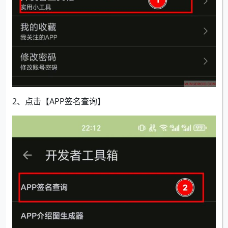
2、点击【APP签名查询】