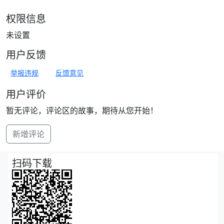
权限信息
未设置
用户反馈
举报违规
反馈意见
用户评价
暂无评论，评论区的故事，期待从您开始！
新增评论
扫码下载