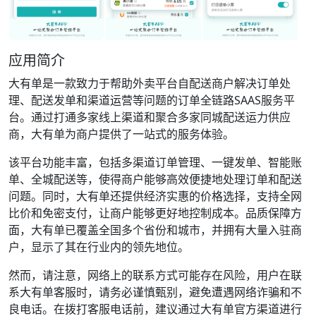
应用简介
大有单是一款致力于帮助外卖平台自配送商户解决订单处
理、配送发单和渠道运营等问题的订单全链路SAAS服务平
台。通过打通多家线上渠道和聚合多家同城配送运力供应
商，大有单为商户提供了一站式的服务体验。
该平台功能丰富，包括多渠道订单管理、一键发单、智能账
单、全城配送等，使得商户能够高效便捷地处理订单和配送
问题。同时，大有单还提供经济实惠的价格选择，支持全网
比价和免密支付，让商户能够更好地控制成本。品质保障方
面，大有单已覆盖全国多个省份和城市，并拥有大量入驻商
户，显示了其在行业内的领先地位。
然而，请注意，网络上的联系方式可能存在风险，用户在联
系大有单客服时，请务必谨慎甄别，避免遭遇网络诈骗和不
良电话。在拨打客服电话前，建议通过大有单官方渠道进行