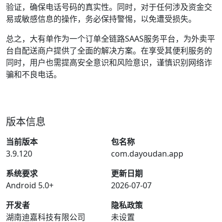
验证，确保电话号码的真实性。同时，对于任何涉及资金交
易或敏感信息的操作，务必保持警惕，以免遭受损失。
总之，大有单作为一个订单全链路SAAS服务平台，为外卖平
台自配送商户提供了全面的解决方案。在享受其便利服务的
同时，用户也需提高安全意识和风险意识，谨慎识别网络诈
骗和不良电话。
版本信息
当前版本
包名称
3.9.120
com.dayoudan.app
系统要求
更新日期
Android 5.0+
2026-07-07
开发者
隐私政策
湖南迪嘉科技有限公司
未设置