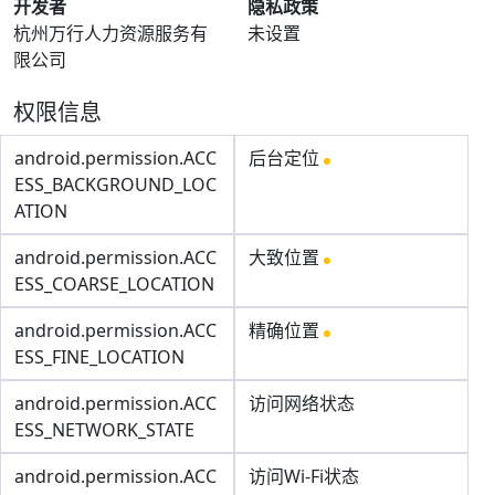
开发者
隐私政策
杭州万行人力资源服务有
未设置
限公司
权限信息
android.permission.ACC
后台定位
ESS_BACKGROUND_LOC
ATION
android.permission.ACC
大致位置
ESS_COARSE_LOCATION
android.permission.ACC
精确位置
ESS_FINE_LOCATION
android.permission.ACC
访问网络状态
ESS_NETWORK_STATE
android.permission.ACC
访问Wi-Fi状态