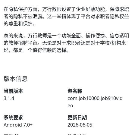
在隐私保护方面，万行教师设置了企业屏蔽功能，保障求职
者的隐私不被泄露。这一举措体现了平台对求职者隐私权益
的尊重和保护。
总的来说，万行教师是一个功能全面、操作便捷、信息透明
的教师招聘平台。无论是对于求职者还是对于学校/机构来
说，都是一个值得信赖的选择。
版本信息
当前版本
包名称
3.1.4
com.job10000.job910vid
eo
系统要求
更新日期
Android 7.0+
2026-06-05