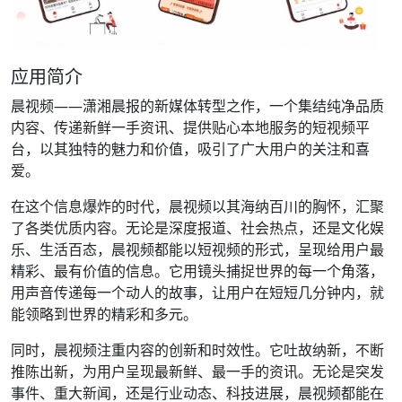
应用简介
晨视频——潇湘晨报的新媒体转型之作，一个集结纯净品质
内容、传递新鲜一手资讯、提供贴心本地服务的短视频平
台，以其独特的魅力和价值，吸引了广大用户的关注和喜
爱。
在这个信息爆炸的时代，晨视频以其海纳百川的胸怀，汇聚
了各类优质内容。无论是深度报道、社会热点，还是文化娱
乐、生活百态，晨视频都能以短视频的形式，呈现给用户最
精彩、最有价值的信息。它用镜头捕捉世界的每一个角落，
用声音传递每一个动人的故事，让用户在短短几分钟内，就
能领略到世界的精彩和多元。
同时，晨视频注重内容的创新和时效性。它吐故纳新，不断
推陈出新，为用户呈现最新鲜、最一手的资讯。无论是突发
事件、重大新闻，还是行业动态、科技进展，晨视频都能在