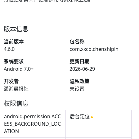
版本信息
当前版本
包名称
4.6.0
com.xxcb.chenshipin
系统要求
更新日期
Android 7.0+
2026-06-29
开发者
隐私政策
潇湘晨报社
未设置
权限信息
android.permission.ACC
后台定位
ESS_BACKGROUND_LOC
ATION