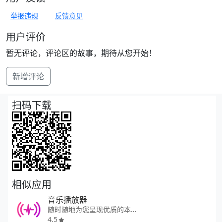
举报违规
反馈意见
用户评价
暂无评论，评论区的故事，期待从您开始！
新增评论
扫码下载
相似应用
音乐播放器
随时随地为您呈现优质的本地音乐
4.5