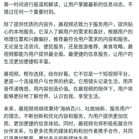
第一时间进行报道和解读，让用户掌握最新的信息动态，不
错过任何一个重要时刻。
除了提供优质的内容外，晨视频还致力于服务用户，提供贴
心的本地服务。它深入了解用户的需求和喜好，根据用户的
地理位置和兴趣偏好，推荐最符合用户需求的内容和服务。
无论是生活资讯、便民服务，还是旅游推荐、美食攻略，晨
视频都能为用户提供最全面、最便捷的信息服务，让用户的
生活更加便捷和丰富。
晨视频，帮你选择，给你好看。它不仅是一个短视频平台，
更是一个连接用户与世界的桥梁。它用镜头记录生活，用声
音传递情感，用内容创造价值。在晨视频的陪伴下，用户将
能够更好地了解世界、认识自我、享受生活。
未来，晨视频将继续秉持“海纳百川、吐故纳新、服务用户”
的理念，不断创新和优化内容和服务，为用户提供更加优
质、更加便捷的信息体验。同时，晨视频也将积极拓展合作
伙伴关系，与更多优秀的媒体机构和创作者携手合作，共同
打造更加繁荣、更加多元的新媒体生态。