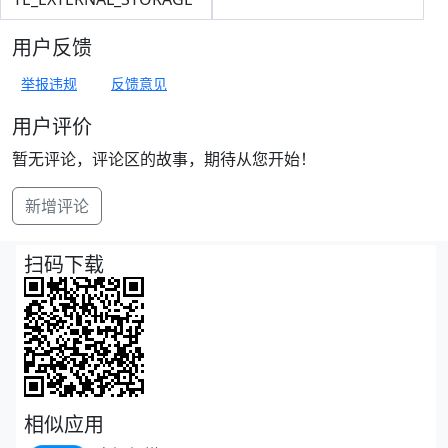
用户反馈
举报违规
反馈意见
用户评价
暂无评论，评论区的故事，期待从您开始！
新增评论
扫码下载
相似应用