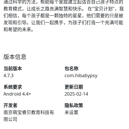
通过科学的方法，帮助每个家庭建立起适合自己孩子特点的
教育模式，让成长之路充满智慧和快乐。 在"宝贝计划"，我
们相信，每个孩子都是一颗独特的星星，他们需要的只是被
发现和引导。让我们一起携手，为孩子们打造一个充满可能
和希望的未来。
版本信息
当前版本
包名称
4.7.3
com.hibabypsy
系统要求
更新日期
Android 4.4+
2025-02-14
开发者
隐私政策
南京萌宝睿贝教育科技有
未设置
限公司