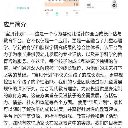
应用简介
"宝贝计划"——这是一个专为婴幼儿设计的全面成长评估与
教育平台，它不仅仅是一个应用，更是一套融合了儿童心理
学、学前教育学和脑科学研究成果的综合性体系。该平台致
力于为家长提供婴幼儿发展的专业评估，以及基于科学的教
育咨询服务。在这里，每个孩子的成长都被赋予独特的价
值，我们通过深入解读孩子的成长轨迹，为他们的未来打下
坚实的基础。 "宝贝计划"不仅关注孩子的成长表现，更重视
挖掘每个孩子的个性潜能。我们的专业团队通过对儿童发展
规律的深入研究，结合现代教育理念，为家长提供量身定制
的教育方案。这些方案旨在促进孩子的全面发展，包括智
力、情感、社交和体能等各个方面。 使用"宝贝计划"，家长
可以随时了解孩子的成长进度，并获得针对性的教育建议。
平台上的丰富资源，包括互动游戏、教育视频和亲子活动
等，都能有效辅助家长在家庭教育中的实践。我们的目标是