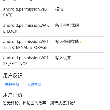
android.permission.VIB
振动
RATE
android.permission.WAK
防止手机休眠
E_LOCK
android.permission.WRI
写入外部存储
TE_EXTERNAL_STORAGE
android.permission.WRI
写入设置
TE_SETTINGS
用户反馈
举报违规
反馈意见
用户评价
暂无评论，评论区的故事，期待从您开始！