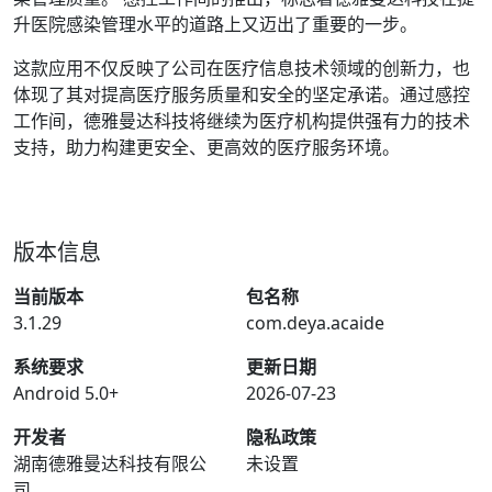
升医院感染管理水平的道路上又迈出了重要的一步。
这款应用不仅反映了公司在医疗信息技术领域的创新力，也
体现了其对提高医疗服务质量和安全的坚定承诺。通过感控
工作间，德雅曼达科技将继续为医疗机构提供强有力的技术
支持，助力构建更安全、更高效的医疗服务环境。
版本信息
当前版本
包名称
3.1.29
com.deya.acaide
系统要求
更新日期
Android 5.0+
2026-07-23
开发者
隐私政策
湖南德雅曼达科技有限公
未设置
司