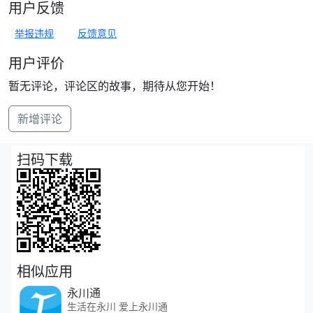
用户反馈
举报违规
反馈意见
用户评价
暂无评论，评论区的故事，期待从您开始！
新增评论
扫码下载
相似应用
永川通
生活在永川 爱上永川通