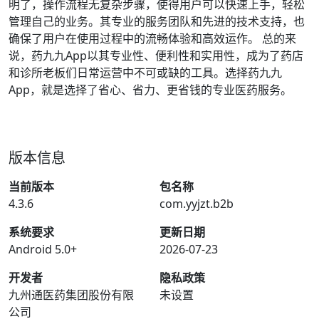
明了，操作流程无复杂步骤，使得用户可以快速上手，轻松
管理自己的业务。其专业的服务团队和先进的技术支持，也
确保了用户在使用过程中的流畅体验和高效运作。 总的来
说，药九九App以其专业性、便利性和实用性，成为了药店
和诊所老板们日常运营中不可或缺的工具。选择药九九
App，就是选择了省心、省力、更省钱的专业医药服务。
版本信息
当前版本
包名称
4.3.6
com.yyjzt.b2b
系统要求
更新日期
Android 5.0+
2026-07-23
开发者
隐私政策
九州通医药集团股份有限
未设置
公司