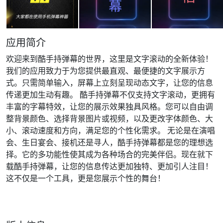
应用简介
欢迎来到酷手持弹幕的世界，这里是文字滚动的全新体验！
我们的应用致力于为您提供最直观、最便捷的文字展示方
式。只需简单输入，屏幕上立刻呈现动态文字，让您的信息
传递更加生动有趣。 酷手持弹幕不仅支持文字滚动，更拥有
丰富的字幕特效，让您的展示效果独具风格。您可以自由调
整背景颜色、选择背景图片或视频，以及更改字体颜色、大
小、滚动速度和方向，满足您的个性化需求。 无论是在演唱
会、生日宴会、接机还是寻人，酷手持弹幕都是您的理想选
择。它的多功能性使其成为各种场合的完美伴侣。现在就下
载酷手持弹幕，让您的信息传达更加独特、更加引人注目！
这不仅是一个工具，更是您展示个性的舞台！