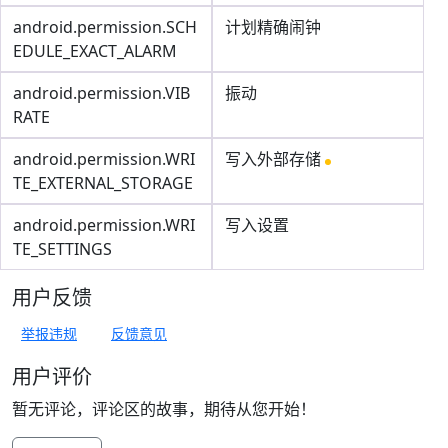
android.permission.SCH
计划精确闹钟
EDULE_EXACT_ALARM
android.permission.VIB
振动
RATE
android.permission.WRI
写入外部存储
TE_EXTERNAL_STORAGE
android.permission.WRI
写入设置
TE_SETTINGS
用户反馈
举报违规
反馈意见
用户评价
暂无评论，评论区的故事，期待从您开始！