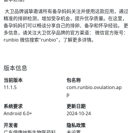
大卫品牌诚挚邀请所有备孕妈妈关注并使用这款应用，通过
精准的排卵检测，增加受孕机会，提升优孕质量。在这里，
备孕妈妈们可以畅谈分享自己的排卵、备孕和怀孕经验。 更
多信息，请关注大卫优孕品牌的官方渠道： 微信官方账号：
runbio 微信搜索"runbio"，了解更多详情。
版本信息
当前版本
包名称
11.1.5
com.runbio.ovulation.ap
p
系统要求
更新日期
Android 6.0+
2024-10-24
开发者
隐私政策
广东伊康纳斯生物医药科
未设置