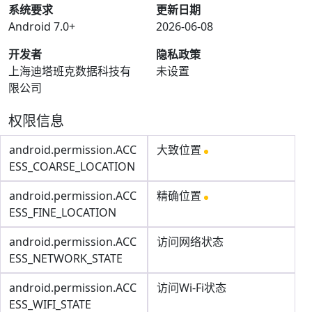
系统要求
更新日期
Android 7.0+
2026-06-08
开发者
隐私政策
上海迪塔班克数据科技有
未设置
限公司
权限信息
android.permission.ACC
大致位置
ESS_COARSE_LOCATION
android.permission.ACC
精确位置
ESS_FINE_LOCATION
android.permission.ACC
访问网络状态
ESS_NETWORK_STATE
android.permission.ACC
访问Wi-Fi状态
ESS_WIFI_STATE