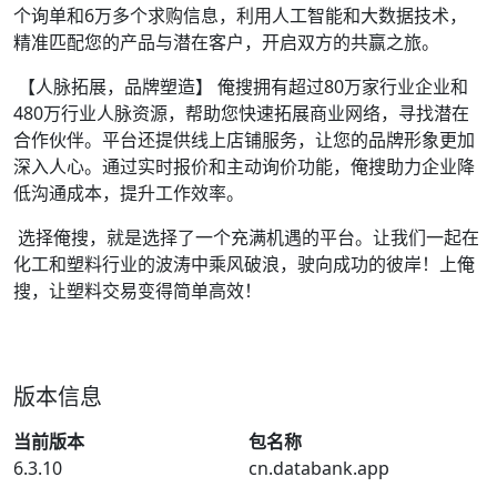
个询单和6万多个求购信息，利用人工智能和大数据技术，
精准匹配您的产品与潜在客户，开启双方的共赢之旅。
【人脉拓展，品牌塑造】 俺搜拥有超过80万家行业企业和
480万行业人脉资源，帮助您快速拓展商业网络，寻找潜在
合作伙伴。平台还提供线上店铺服务，让您的品牌形象更加
深入人心。通过实时报价和主动询价功能，俺搜助力企业降
低沟通成本，提升工作效率。
选择俺搜，就是选择了一个充满机遇的平台。让我们一起在
化工和塑料行业的波涛中乘风破浪，驶向成功的彼岸！上俺
搜，让塑料交易变得简单高效！
版本信息
当前版本
包名称
6.3.10
cn.databank.app