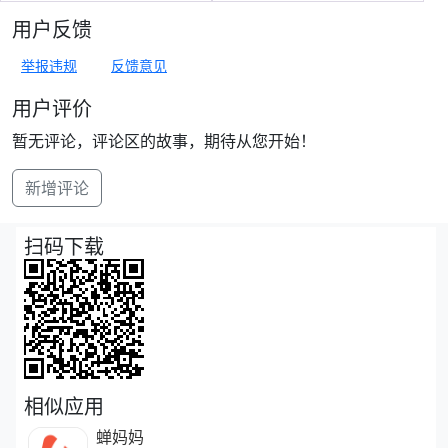
用户反馈
举报违规
反馈意见
用户评价
暂无评论，评论区的故事，期待从您开始！
新增评论
扫码下载
相似应用
蝉妈妈