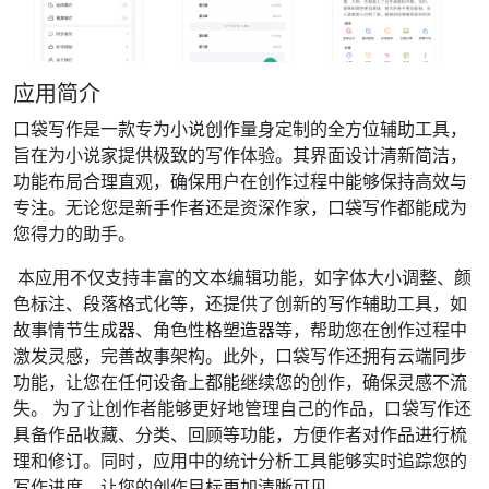
应用简介
口袋写作是一款专为小说创作量身定制的全方位辅助工具，
旨在为小说家提供极致的写作体验。其界面设计清新简洁，
功能布局合理直观，确保用户在创作过程中能够保持高效与
专注。无论您是新手作者还是资深作家，口袋写作都能成为
您得力的助手。
本应用不仅支持丰富的文本编辑功能，如字体大小调整、颜
色标注、段落格式化等，还提供了创新的写作辅助工具，如
故事情节生成器、角色性格塑造器等，帮助您在创作过程中
激发灵感，完善故事架构。此外，口袋写作还拥有云端同步
功能，让您在任何设备上都能继续您的创作，确保灵感不流
失。 为了让创作者能够更好地管理自己的作品，口袋写作还
具备作品收藏、分类、回顾等功能，方便作者对作品进行梳
理和修订。同时，应用中的统计分析工具能够实时追踪您的
写作进度，让您的创作目标更加清晰可见。