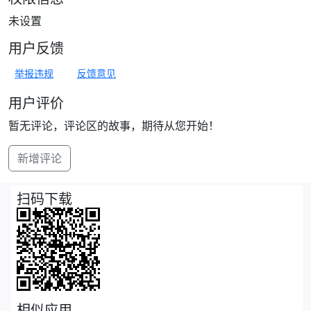
未设置
用户反馈
举报违规
反馈意见
用户评价
暂无评论，评论区的故事，期待从您开始！
新增评论
扫码下载
相似应用