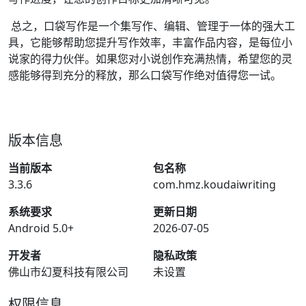
总之，口袋写作是一个集写作、编辑、管理于一体的强大工
具，它能够帮助您提升写作效率，丰富作品内容，是每位小
说家的得力伙伴。如果您对小说创作充满热情，希望您的灵
感能够得到充分的释放，那么口袋写作绝对值得您一试。
版本信息
当前版本
包名称
3.3.6
com.hmz.koudaiwriting
系统要求
更新日期
Android 5.0+
2026-07-05
开发者
隐私政策
佛山市幻夏科技有限公司
未设置
权限信息