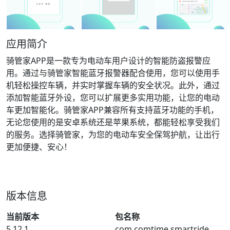
应用简介
骑管家APP是一款专为电动车用户设计的智能防盗报警应
用。通过与骑管家智能蓝牙报警器配合使用，您可以使用手
机轻松操控车辆，并实时掌握车辆的安全状况。此外，通过
添加智能蓝牙外设，您可以扩展更多实用功能，让您的电动
车更加智能化。骑管家APP兼容所有支持蓝牙功能的手机，
无论您使用的是安卓系统还是苹果系统，都能轻松享受我们
的服务。选择骑管家，为您的电动车安全保驾护航，让出行
更加便捷、安心！
版本信息
当前版本
包名称
5.12.1
com.comtime.smartride