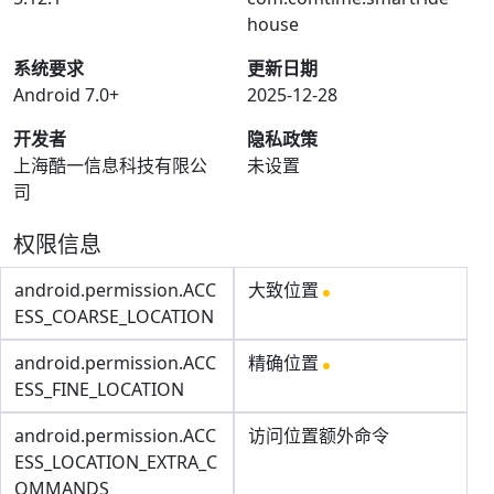
house
系统要求
更新日期
Android 7.0+
2025-12-28
开发者
隐私政策
上海酷一信息科技有限公
未设置
司
权限信息
android.permission.ACC
大致位置
ESS_COARSE_LOCATION
android.permission.ACC
精确位置
ESS_FINE_LOCATION
android.permission.ACC
访问位置额外命令
ESS_LOCATION_EXTRA_C
OMMANDS