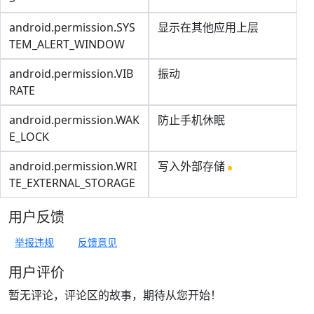
android.permission.SYS
显示在其他应用上层
TEM_ALERT_WINDOW
android.permission.VIB
振动
RATE
android.permission.WAK
防止手机休眠
E_LOCK
android.permission.WRI
写入外部存储
TE_EXTERNAL_STORAGE
用户反馈
举报违规
反馈意见
用户评价
暂无评论，评论区的故事，期待从您开始！