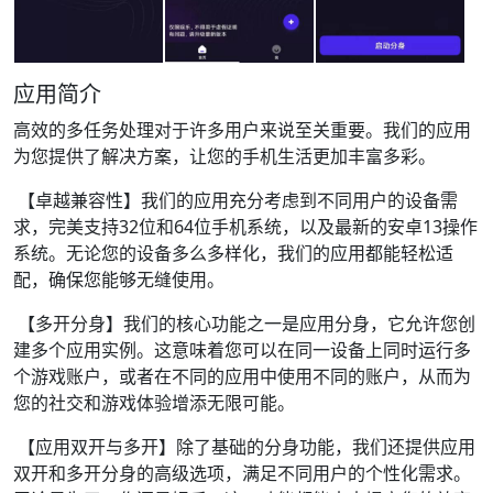
应用简介
高效的多任务处理对于许多用户来说至关重要。我们的应用
为您提供了解决方案，让您的手机生活更加丰富多彩。
【卓越兼容性】我们的应用充分考虑到不同用户的设备需
求，完美支持32位和64位手机系统，以及最新的安卓13操作
系统。无论您的设备多么多样化，我们的应用都能轻松适
配，确保您能够无缝使用。
【多开分身】我们的核心功能之一是应用分身，它允许您创
建多个应用实例。这意味着您可以在同一设备上同时运行多
个游戏账户，或者在不同的应用中使用不同的账户，从而为
您的社交和游戏体验增添无限可能。
【应用双开与多开】除了基础的分身功能，我们还提供应用
双开和多开分身的高级选项，满足不同用户的个性化需求。