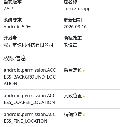
当前版本
包名称
2.5.7
com.zb.xapp
系统要求
更新日期
Android 5.0+
2026-03-16
开发者
隐私政策
深圳市珠贝科技有限公司
未设置
权限信息
android.permission.ACC
后台定位
ESS_BACKGROUND_LOC
ATION
android.permission.ACC
大致位置
ESS_COARSE_LOCATION
android.permission.ACC
精确位置
ESS_FINE_LOCATION