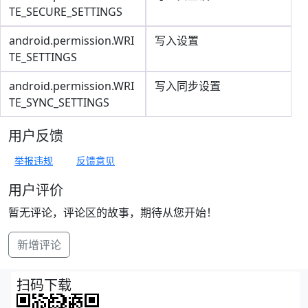
TE_SECURE_SETTINGS
android.permission.WRI
写入设置
TE_SETTINGS
android.permission.WRI
写入同步设置
TE_SYNC_SETTINGS
用户反馈
举报违规
反馈意见
用户评价
暂无评论，评论区的故事，期待从您开始！
新增评论
扫码下载