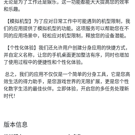
无论是为了工作还是娱乐，这一功能都能大大提高您的效率
和乐趣。
【模拟机型】为了应对日常工作中可能遇到的机型限制，我
们的应用提供了模拟机型的功能。这项服务可以帮助您在不
同的应用场景中，轻松应对机型限制，释放您的设备潜能。
【个性化体验】我们还允许用户创建分身应用的快捷方式，
并自定义名称，让您的手机桌面更加整洁有序，同时也增加
了使用过程中的便捷性和个性化体验。
总之，我们的应用不仅仅是一个简单的分身工具，它是您高
效生活的得力助手，是您游戏世界的无限扩展，更是您个性
化数字生活的最佳伙伴。立即体验，开启您的多任务处理新
时代！
版本信息