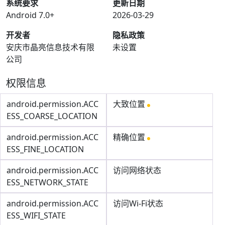
系统要求
更新日期
Android 7.0+
2026-03-29
开发者
隐私政策
安庆市晶亮信息技术有限
未设置
公司
权限信息
android.permission.ACC
大致位置
ESS_COARSE_LOCATION
android.permission.ACC
精确位置
ESS_FINE_LOCATION
android.permission.ACC
访问网络状态
ESS_NETWORK_STATE
android.permission.ACC
访问Wi-Fi状态
ESS_WIFI_STATE