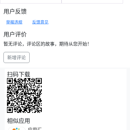
用户反馈
举报违规
反馈意见
用户评价
暂无评论，评论区的故事，期待从您开始！
新增评论
扫码下载
相似应用
应用汇