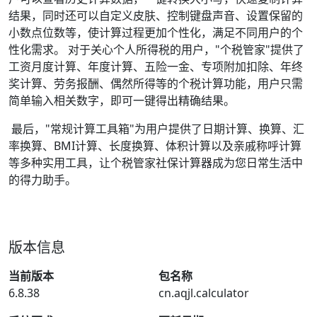
结果，同时还可以自定义皮肤、控制键盘声音、设置保留的
小数点位数等，使计算过程更加个性化，满足不同用户的个
性化需求。 对于关心个人所得税的用户，"个税管家"提供了
工资月度计算、年度计算、五险一金、专项附加扣除、年终
奖计算、劳务报酬、偶然所得等的个税计算功能，用户只需
简单输入相关数字，即可一键得出精确结果。
最后，"常规计算工具箱"为用户提供了日期计算、换算、汇
率换算、BMI计算、长度换算、体积计算以及亲戚称呼计算
等多种实用工具，让个税管家社保计算器成为您日常生活中
的得力助手。
版本信息
当前版本
包名称
6.8.38
cn.aqjl.calculator