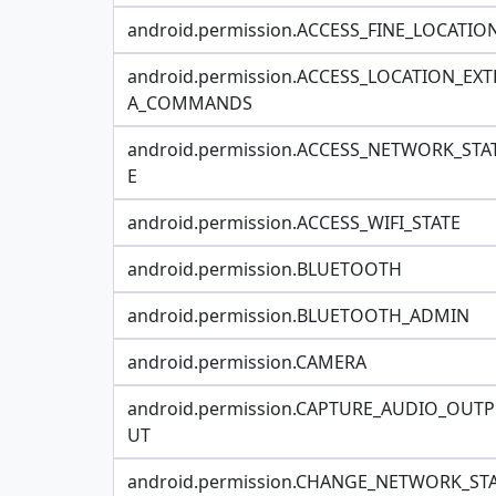
android.permission.ACCESS_FINE_LOCATIO
android.permission.ACCESS_LOCATION_EXT
A_COMMANDS
android.permission.ACCESS_NETWORK_STA
E
android.permission.ACCESS_WIFI_STATE
android.permission.BLUETOOTH
android.permission.BLUETOOTH_ADMIN
android.permission.CAMERA
android.permission.CAPTURE_AUDIO_OUTP
UT
android.permission.CHANGE_NETWORK_ST