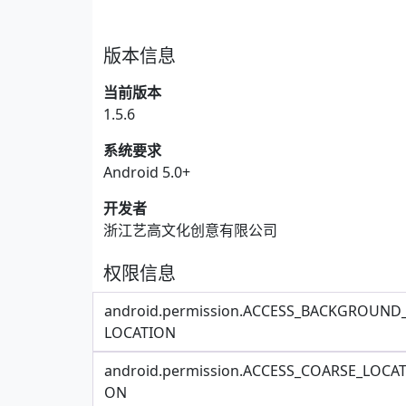
版本信息
当前版本
1.5.6
系统要求
Android 5.0+
开发者
浙江艺高文化创意有限公司
权限信息
android.permission.ACCESS_BACKGROUND
LOCATION
android.permission.ACCESS_COARSE_LOCAT
ON