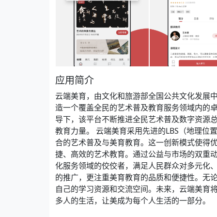
应用简介
云端美育，由文化和旅游部全国公共文化发展
造一个覆盖全民的艺术普及教育服务领域内的
导下，该平台不断推进全民艺术普及数字资源
教育力量。 云端美育采用先进的LBS（地理
合的艺术普及与美育教育。这一创新模式使得
捷、高效的艺术教育。通过公益与市场的双重
化服务领域的佼佼者，满足人民群众对多元化、
的推广，更注重美育教育的品质和便捷性。无
自己的学习资源和交流空间。未来，云端美育
多人的生活，让美成为每个人生活的一部分。