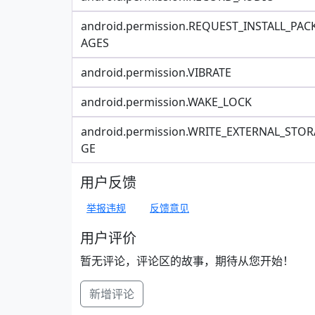
android.permission.REQUEST_INSTALL_PAC
AGES
android.permission.VIBRATE
android.permission.WAKE_LOCK
android.permission.WRITE_EXTERNAL_STOR
GE
用户反馈
举报违规
反馈意见
用户评价
暂无评论，评论区的故事，期待从您开始！
新增评论