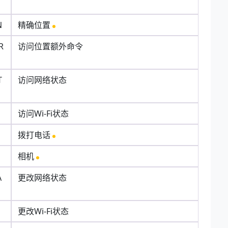
N
精确位置
R
访问位置额外命令
T
访问网络状态
访问Wi-Fi状态
拨打电话
相机
A
更改网络状态
更改Wi-Fi状态