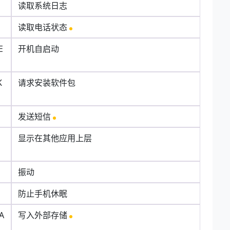
读取系统日志
读取电话状态
E
开机自启动
K
请求安装软件包
发送短信
显示在其他应用上层
振动
防止手机休眠
A
写入外部存储