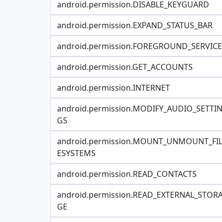
android.permission.DISABLE_KEYGUARD
android.permission.EXPAND_STATUS_BAR
android.permission.FOREGROUND_SERVICE
android.permission.GET_ACCOUNTS
android.permission.INTERNET
android.permission.MODIFY_AUDIO_SETTI
GS
android.permission.MOUNT_UNMOUNT_FI
ESYSTEMS
android.permission.READ_CONTACTS
android.permission.READ_EXTERNAL_STOR
GE