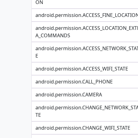
ON
android.permission.ACCESS_FINE_LOCATIO
android.permission.ACCESS_LOCATION_EXT
A_COMMANDS
android.permission.ACCESS_NETWORK_STA
E
android.permission.ACCESS_WIFI_STATE
android.permission.CALL_PHONE
android.permission.CAMERA
android.permission.CHANGE_NETWORK_ST
TE
android.permission.CHANGE_WIFI_STATE