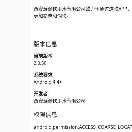
西安涟漪饮用水有限公司致力于通过这款APP
更加简单和愉快。
版本信息
当前版本
2.0.50
系统要求
Android 4.4+
开发者
西安涟漪饮用水有限公司
权限信息
android.permission.ACCESS_COARSE_LOCAT