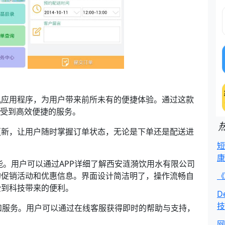
机应用程序，为用户带来前所未有的便捷体验。通过这款
享受到高效便捷的服务。
更新，让用户随时掌握订单状态，无论是下单还是配送进
短
康
。用户可以通过APP详细了解西安涟漪饮用水有限公司
的促销活动和优惠信息。界面设计简洁明了，操作流畅自
《
受到科技带来的便利。
D
技
和服务。用户可以通过在线客服获得即时的帮助与支持，
网