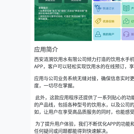
应用简介
西安涟漪饮用水有限公司倾力打造的饮用水手
APP，客户可以轻松实现饮用水的在线预订，
应用与公司业务系统无缝对接，确保信息实时
度，一切尽在掌握。
此外，这款应用程序还提供了一系列贴心的功能
的产品线，包括各种型号的饮用水，以及公司
如，让用户在享受高品质服务的同时，也能感
为了提升用户体验，我们不断优化APP的功能
任何疑问或问题都能得到快速解决。