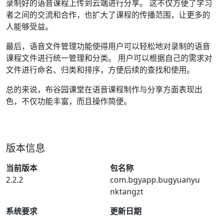
录制好的语音课程上传到云端进行分享。 这不仅方便了学习
者之间的交流和合作，也扩大了课程的传播范围，让更多的
人能够受益。
最后，语音文件管理功能使得用户可以轻松地对录制的语音
课程文件进行统一管理和分类。 用户可以根据自己的需求对
文件进行命名、归类和排序，方便后续的查找和使用。
总的来说，布谷园课堂在语音课程制作与分享方面表现出
色，不仅功能丰富，而且操作简便。
版本信息
当前版本
包名称
2.2.2
com.bgyapp.bugyuanyu
nktangzt
系统要求
更新日期