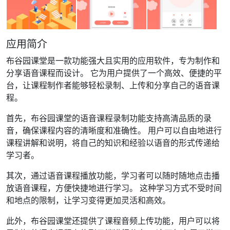
应用简介
布谷园课堂是一款功能强大且实用的应用软件，专为制作和
分享语音课程而设计。 它为用户提供了一个高效、便捷的平
台，让课程制作者能够轻松录制、上传和分享自己的语音课
程。
首先，布谷园课堂的语音课程录制功能支持高清品质的录
音，确保课程内容的清晰度和准确性。 用户可以自由地进行
课程讲解和说明，将自己的知识和经验以语音的形式传递给
学习者。
其次，通过语音课程播放功能，学习者可以随时随地点击播
放语音课程，方便快捷地进行学习。 这种学习方式不受时间
和地点的限制，让学习变得更加灵活和高效。
此外，布谷园课堂还提供了课程音频上传功能，用户可以将