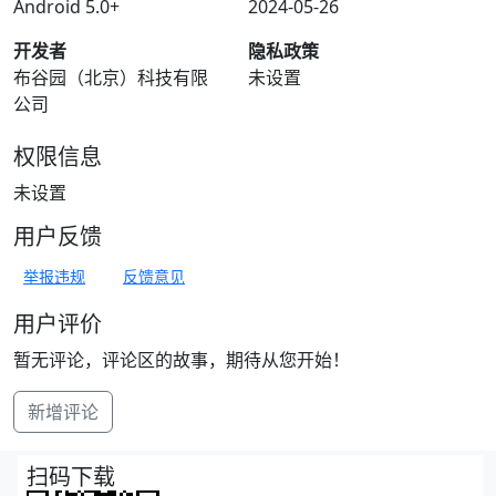
Android 5.0+
2024-05-26
开发者
隐私政策
布谷园（北京）科技有限
未设置
公司
权限信息
未设置
用户反馈
举报违规
反馈意见
用户评价
暂无评论，评论区的故事，期待从您开始！
新增评论
扫码下载