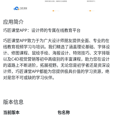
应用简介
巧匠课堂APP：设计师的专属在线教育平台
巧匠课堂APP致力于为广大设计师朋友提供全面、专业的在
线教育视频学习与培训。我们精选了涵盖理论基础、字体设
计、修图课程、鼠绘手绘、海报设计、特效技巧、文字排版
以及C4D视觉营销等初中高级别的丰富课程，助力您在设计
的道路上不断进阶，拓展视野。无论您是初学者还是资深设
计师，巧匠课堂APP都能为您提供极具价值的学习资源，绝
对是您不可或缺的学习伙伴。
版本信息
当前版本
包名称