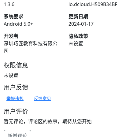
1.3.6
io.dcloud.H509B34BF
系统要求
更新日期
Android 5.0+
2024-01-17
开发者
隐私政策
深圳巧匠教育科技有限公
未设置
司
权限信息
未设置
用户反馈
举报违规
反馈意见
用户评价
暂无评论，评论区的故事，期待从您开始！
新增评论