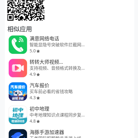
相似应用
满意网络电话
智能显隐号突破软件拦截网络电话
5.0
转转大师视频格式转换
支持视频、音频格式转换及视频压
4.9
汽车报价
买车前必看的省钱攻略
4.3
初中地理
中考地理知识点课程同步复习
4.8
海豚手游加速器