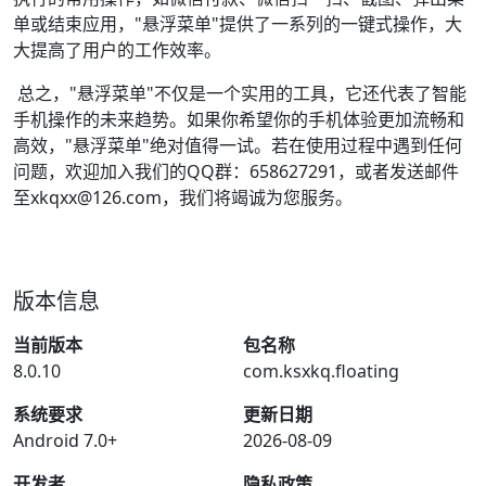
单或结束应用，"悬浮菜单"提供了一系列的一键式操作，大
大提高了用户的工作效率。
总之，"悬浮菜单"不仅是一个实用的工具，它还代表了智能
手机操作的未来趋势。如果你希望你的手机体验更加流畅和
高效，"悬浮菜单"绝对值得一试。若在使用过程中遇到任何
问题，欢迎加入我们的QQ群：658627291，或者发送邮件
至xkqxx@126.com，我们将竭诚为您服务。
版本信息
当前版本
包名称
8.0.10
com.ksxkq.floating
系统要求
更新日期
Android 7.0+
2026-08-09
开发者
隐私政策