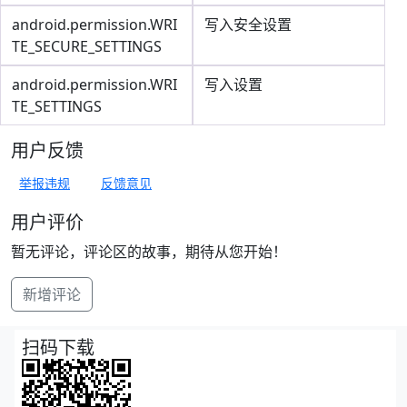
android.permission.WRI
写入安全设置
TE_SECURE_SETTINGS
android.permission.WRI
写入设置
TE_SETTINGS
用户反馈
举报违规
反馈意见
用户评价
暂无评论，评论区的故事，期待从您开始！
新增评论
扫码下载